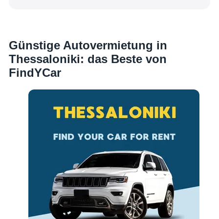
Günstige Autovermietung in
Thessaloniki: das Beste von
FindYCar