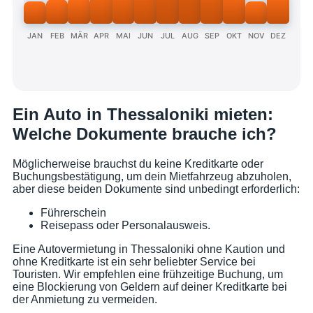
JAN
FEB
MÄR
APR
MAI
JUN
JUL
AUG
SEP
OKT
NOV
DEZ
Ein Auto in Thessaloniki mieten:
Welche Dokumente brauche ich?
Möglicherweise brauchst du keine Kreditkarte oder
Buchungsbestätigung, um dein Mietfahrzeug abzuholen,
aber diese beiden Dokumente sind unbedingt erforderlich:
Führerschein
Reisepass oder Personalausweis.
Eine Autovermietung in Thessaloniki ohne Kaution und
ohne Kreditkarte ist ein sehr beliebter Service bei
Touristen. Wir empfehlen eine frühzeitige Buchung, um
eine Blockierung von Geldern auf deiner Kreditkarte bei
der Anmietung zu vermeiden.