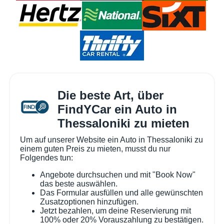
Die beste Art, über
FindYCar ein Auto in
Thessaloniki zu mieten
Um auf unserer Website ein Auto in Thessaloniki zu
einem guten Preis zu mieten, musst du nur
Folgendes tun:
Angebote durchsuchen und mit "Book Now"
das beste auswählen.
Das Formular ausfüllen und alle gewünschten
Zusatzoptionen hinzufügen.
Jetzt bezahlen, um deine Reservierung mit
100% oder 20% Vorauszahlung zu bestätigen.