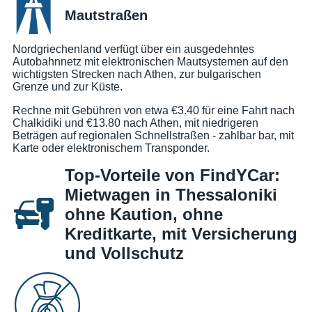
Mautstraßen
Nordgriechenland verfügt über ein ausgedehntes
Autobahnnetz mit elektronischen Mautsystemen auf den
wichtigsten Strecken nach Athen, zur bulgarischen
Grenze und zur Küste.
Rechne mit Gebühren von etwa €3.40 für eine Fahrt nach
Chalkidiki und €13.80 nach Athen, mit niedrigeren
Beträgen auf regionalen Schnellstraßen - zahlbar bar, mit
Karte oder elektronischem Transponder.
Top-Vorteile von FindYCar:
Mietwagen in Thessaloniki
ohne Kaution, ohne
Kreditkarte, mit Versicherung
und Vollschutz