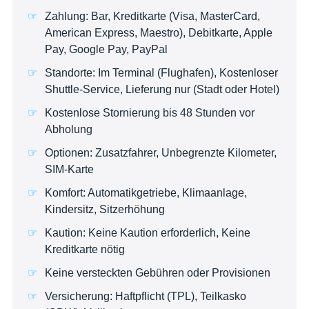
Zahlung: Bar, Kreditkarte (Visa, MasterCard,
American Express, Maestro), Debitkarte, Apple
Pay, Google Pay, PayPal
Standorte: Im Terminal (Flughafen), Kostenloser
Shuttle-Service, Lieferung nur (Stadt oder Hotel)
Kostenlose Stornierung bis 48 Stunden vor
Abholung
Optionen: Zusatzfahrer, Unbegrenzte Kilometer,
SIM-Karte
Komfort: Automatikgetriebe, Klimaanlage,
Kindersitz, Sitzerhöhung
Kaution: Keine Kaution erforderlich, Keine
Kreditkarte nötig
Keine versteckten Gebühren oder Provisionen
Versicherung: Haftpflicht (TPL), Teilkasko