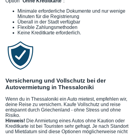
Option "
Ohne Kreditkarte
":
Minimale erforderliche Dokumente und nur wenige
Minuten für die Registrierung
Überall in der Stadt verfügbar
Flexible Zahlungsmethoden
Keine Kreditkarte erforderlich.
Versicherung und Vollschutz bei der
Autovermietung in Thessaloniki
Wenn du in Thessaloniki ein Auto mietest, empfehlen wir,
deine Reise zu versichern. Kaufe Vollschutz und reise
entspannt durch Griechenland - ohne Stress und ohne
Risiko.
Hinweis!
Die Anmietung eines Autos ohne Kaution oder
Kreditkarte ist bei Touristen sehr gefragt. Je nach Standort
und Mietdatum sind diese Optionen möglicherweise nicht