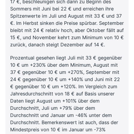
17 €, beschleunigen sich dann zu Beginn des
Sommers mit Juni bei 22 € und erreichen ihre
Spitzenwerte im Juli und August mit 33 € und 37
€. Im Herbst sinken die Preise spürbar. September
bleibt mit 24 € relativ hoch, aber Oktober fällt auf
15 €, und November kehrt zum Minimum von 10 €
zurück, danach steigt Dezember auf 14 €.
Prozentual gesehen liegt Juli mit 33 € gegenüber
10 € um +230% über dem Minimum, August mit
37 € gegenüber 10 € um +270%, September mit
24 € gegenüber 10 € um +140% und Juni mit 22
€ gegenüber 10 € um +120%. Im Vergleich zum
Jahresdurchschnitt von 18 € auf Basis unserer
Daten liegt August um +101% über dem
Durchschnitt, Juli um +79% über dem
Durchschnitt und Januar um -46% unter dem
Durchschnitt. Bemerkenswert ist auch, dass der
Mindestpreis von 10 € im Januar um -73%