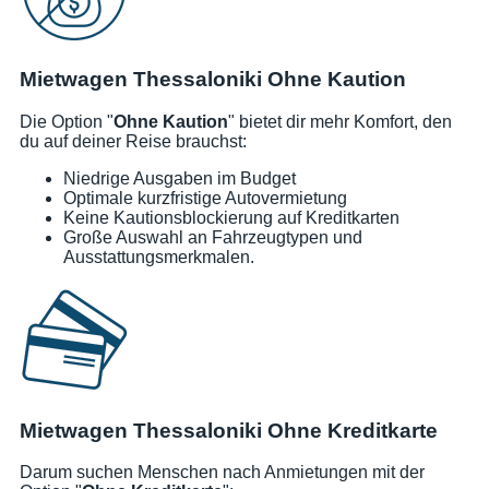
Mietwagen Thessaloniki Ohne Kaution
Die Option "
Ohne Kaution
" bietet dir mehr Komfort, den
du auf deiner Reise brauchst:
Niedrige Ausgaben im Budget
Optimale kurzfristige Autovermietung
Keine Kautionsblockierung auf Kreditkarten
Große Auswahl an Fahrzeugtypen und
Ausstattungsmerkmalen.
Mietwagen Thessaloniki Ohne Kreditkarte
Darum suchen Menschen nach Anmietungen mit der