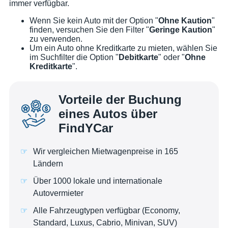
immer verfügbar.
Wenn Sie kein Auto mit der Option "
Ohne Kaution
"
finden, versuchen Sie den Filter "
Geringe Kaution
"
zu verwenden.
Um ein Auto ohne Kreditkarte zu mieten, wählen Sie
im Suchfilter die Option "
Debitkarte
" oder "
Ohne
Kreditkarte
".
Vorteile der Buchung
eines Autos über
FindYCar
Wir vergleichen Mietwagenpreise in 165
Ländern
Über 1000 lokale und internationale
Autovermieter
Alle Fahrzeugtypen verfügbar (Economy,
Standard, Luxus, Cabrio, Minivan, SUV)