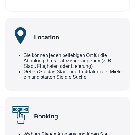
Location
Sie können jeden beliebigen Ort für die
Abholung Ihres Fahrzeugs angeben (z. B.
Stadt, Flughafen oder Lieferung).
Geben Sie das Start- und Enddatum der Miete
ein und starten Sie die Suche.
Booking
Wählen Sie ein Auto aus und fügen Sie