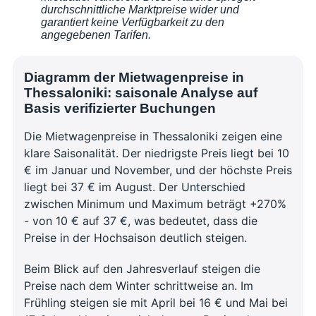
durchschnittliche Marktpreise wider und
garantiert keine Verfügbarkeit zu den
angegebenen Tarifen.
Diagramm der Mietwagenpreise in
Thessaloniki: saisonale Analyse auf
Basis verifizierter Buchungen
Die Mietwagenpreise in Thessaloniki zeigen eine
klare Saisonalität. Der niedrigste Preis liegt bei 10
€ im Januar und November, und der höchste Preis
liegt bei 37 € im August. Der Unterschied
zwischen Minimum und Maximum beträgt +270%
- von 10 € auf 37 €, was bedeutet, dass die
Preise in der Hochsaison deutlich steigen.
Beim Blick auf den Jahresverlauf steigen die
Preise nach dem Winter schrittweise an. Im
Frühling steigen sie mit April bei 16 € und Mai bei