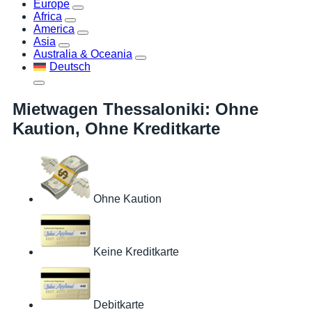
Europe
Africa
America
Asia
Australia & Oceania
Deutsch
Mietwagen Thessaloniki: Ohne
Kaution, Ohne Kreditkarte
Ohne Kaution
Keine Kreditkarte
Debitkarte