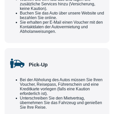
zusätzliche Services hinzu (Versicherung,
keine Kaution).
Buchen Sie das Auto über unsere Website und
bezahlen Sie online.
Sie erhalten per E-Mail einen Voucher mit den
Kontaktdaten der Autovermietung und
Abholanweisungen.
Pick-Up
Bei der Abholung des Autos müssen Sie Ihren
Voucher, Reisepass, Führerschein und eine
Kreditkarte vorlegen (falls eine Kaution
erforderlich ist).
Unterschreiben Sie den Mietvertrag,
übernehmen Sie das Fahrzeug und genießen
Sie Ihre Reise.