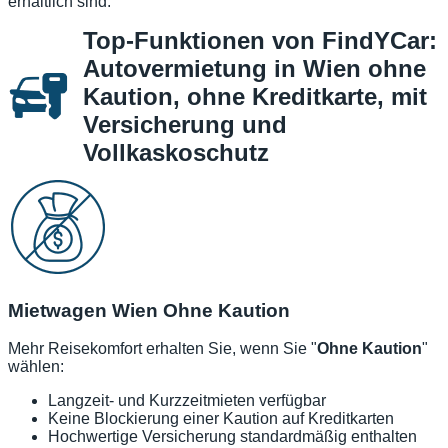
erhältlich sind.
Top-Funktionen von FindYCar:
Autovermietung in Wien ohne
Kaution, ohne Kreditkarte, mit
Versicherung und
Vollkaskoschutz
Mietwagen Wien Ohne Kaution
Mehr Reisekomfort erhalten Sie, wenn Sie "
Ohne Kaution
"
wählen:
Langzeit- und Kurzzeitmieten verfügbar
Keine Blockierung einer Kaution auf Kreditkarten
Hochwertige Versicherung standardmäßig enthalten