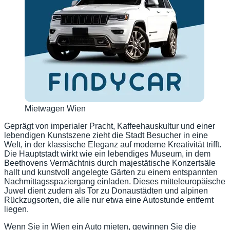
Mietwagen Wien
Geprägt von imperialer Pracht, Kaffeehauskultur und einer
lebendigen Kunstszene zieht die Stadt Besucher in eine
Welt, in der klassische Eleganz auf moderne Kreativität trifft.
Die Hauptstadt wirkt wie ein lebendiges Museum, in dem
Beethovens Vermächtnis durch majestätische Konzertsäle
hallt und kunstvoll angelegte Gärten zu einem entspannten
Nachmittagsspaziergang einladen. Dieses mitteleuropäische
Juwel dient zudem als Tor zu Donaustädten und alpinen
Rückzugsorten, die alle nur etwa eine Autostunde entfernt
liegen.
Wenn Sie in Wien ein Auto mieten, gewinnen Sie die