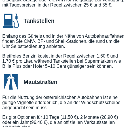
mit Tagespreisen in der Regel zwischen 25 € und 35 €.
Tankstellen
Entlang des Gürtels und in der Nähe von Autobahnauffahrten
finden Sie OMV-, BP- und Shell-Stationen, die rund um die
Uhr Selbstbedienung anbieten.
Bleifreies Benzin kostet in der Regel zwischen 1,60 € und
1,70 € pro Liter, während Tankstellen bei Supermärkten wie
Billa Plus oder Hofer 5–10 Cent günstiger sein können.
Mautstraßen
Für die Nutzung der österreichischen Autobahnen ist eine
gültige Vignette erforderlich, die an der Windschutzscheibe
angebracht sein muss.
Es gibt Optionen für 10 Tage (11,50 €), 2 Monate (28,90 €)
oder ein Jahr (96,40 €), die an offiziellen Verkaufsstellen