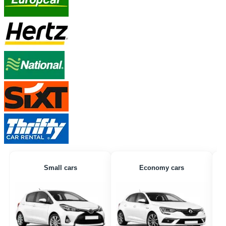
Small cars
Economy cars