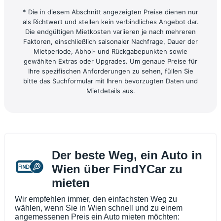
* Die in diesem Abschnitt angezeigten Preise dienen nur
als Richtwert und stellen kein verbindliches Angebot dar.
Die endgültigen Mietkosten variieren je nach mehreren
Faktoren, einschließlich saisonaler Nachfrage, Dauer der
Mietperiode, Abhol- und Rückgabepunkten sowie
gewählten Extras oder Upgrades. Um genaue Preise für
Ihre spezifischen Anforderungen zu sehen, füllen Sie
bitte das Suchformular mit Ihren bevorzugten Daten und
Mietdetails aus.
Der beste Weg, ein Auto in
Wien über FindYCar zu
mieten
Wir empfehlen immer, den einfachsten Weg zu
wählen, wenn Sie in Wien schnell und zu einem
angemessenen Preis ein Auto mieten möchten: