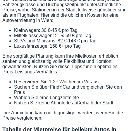
Fahrzeugklasse und Buchungszeitpunkt unterschiedliche
Preise, wobei Stationen in der Stadt teilweise günstiger sind
als am Flughafen. Hier sind die üblichen Kosten für eine
Autovermietung in Wien:
Kleinwagen: 30 €-45 € pro Tag
Mittelklassewagen: 51 €-69 € pro Tag
SUVs und Minivans: 82 €-143 € pro Tag
Luxusfahrzeuge: 168 €+ pro Tag
Eine sorgfältige Planung kann Ihre Mietkosten erheblich
senken und gleichzeitig volle Flexibilität und Komfort
gewährleisten. Nutzen Sie diese Tipps für ein optimales
Preis-Leistungs-Verhältnis:
Reservieren Sie 1-2+ Wochen im Voraus
Suchen Sie über FindYCar und vergleichen Sie den
Preis
Wählen Sie eine Langzeitmiete
Nutzen Sie keine Abholorte außerhalb der Stadt.
Ihre Anmietung kann noch günstiger werden, wenn Sie die
Preise vergleichen:
Tabelle der Mietpreise für beliebte Autos in