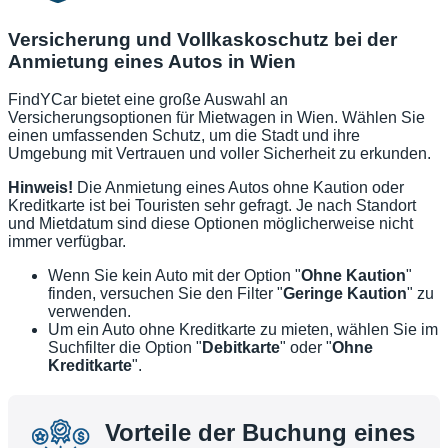
Versicherung und Vollkaskoschutz bei der
Anmietung eines Autos in Wien
FindYCar bietet eine große Auswahl an
Versicherungsoptionen für Mietwagen in Wien. Wählen Sie
einen umfassenden Schutz, um die Stadt und ihre
Umgebung mit Vertrauen und voller Sicherheit zu erkunden.
Hinweis!
Die Anmietung eines Autos ohne Kaution oder
Kreditkarte ist bei Touristen sehr gefragt. Je nach Standort
und Mietdatum sind diese Optionen möglicherweise nicht
immer verfügbar.
Wenn Sie kein Auto mit der Option "
Ohne Kaution
"
finden, versuchen Sie den Filter "
Geringe Kaution
" zu
verwenden.
Um ein Auto ohne Kreditkarte zu mieten, wählen Sie im
Suchfilter die Option "
Debitkarte
" oder "
Ohne
Kreditkarte
".
Vorteile der Buchung eines