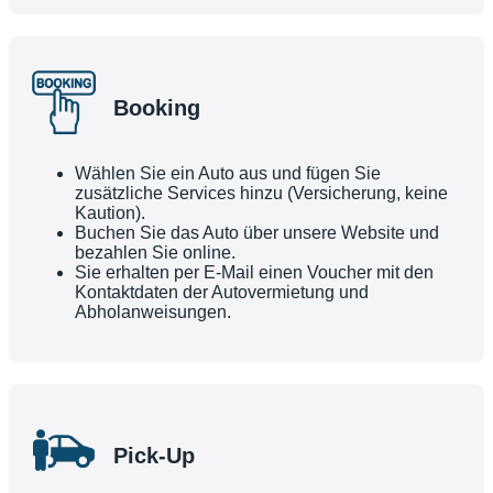
Booking
Wählen Sie ein Auto aus und fügen Sie
zusätzliche Services hinzu (Versicherung, keine
Kaution).
Buchen Sie das Auto über unsere Website und
bezahlen Sie online.
Sie erhalten per E-Mail einen Voucher mit den
Kontaktdaten der Autovermietung und
Abholanweisungen.
Pick-Up