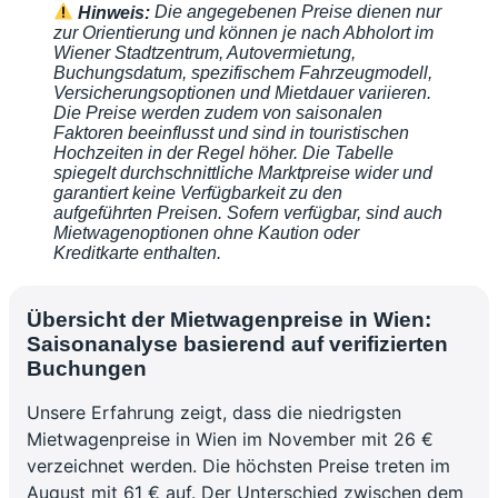
Hinweis:
Die angegebenen Preise dienen nur
zur Orientierung und können je nach Abholort im
Wiener Stadtzentrum, Autovermietung,
Buchungsdatum, spezifischem Fahrzeugmodell,
Versicherungsoptionen und Mietdauer variieren.
Die Preise werden zudem von saisonalen
Faktoren beeinflusst und sind in touristischen
Hochzeiten in der Regel höher. Die Tabelle
spiegelt durchschnittliche Marktpreise wider und
garantiert keine Verfügbarkeit zu den
aufgeführten Preisen. Sofern verfügbar, sind auch
Mietwagenoptionen ohne Kaution oder
Kreditkarte enthalten.
Übersicht der Mietwagenpreise in Wien:
Saisonanalyse basierend auf verifizierten
Buchungen
Unsere Erfahrung zeigt, dass die niedrigsten
Mietwagenpreise in Wien im November mit 26 €
verzeichnet werden. Die höchsten Preise treten im
August mit 61 € auf. Der Unterschied zwischen dem