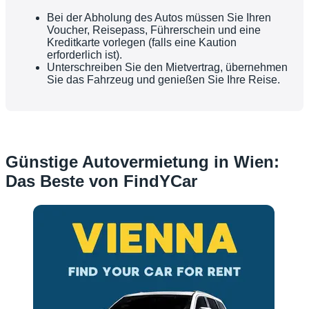
Bei der Abholung des Autos müssen Sie Ihren
Voucher, Reisepass, Führerschein und eine
Kreditkarte vorlegen (falls eine Kaution
erforderlich ist).
Unterschreiben Sie den Mietvertrag, übernehmen
Sie das Fahrzeug und genießen Sie Ihre Reise.
Günstige Autovermietung in Wien:
Das Beste von FindYCar