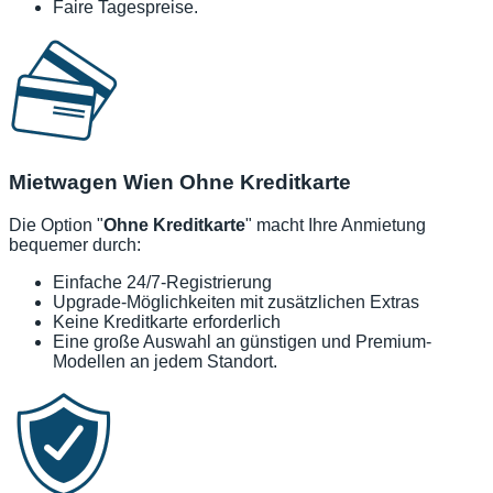
Faire Tagespreise.
Mietwagen Wien Ohne Kreditkarte
Die Option "
Ohne Kreditkarte
" macht Ihre Anmietung
bequemer durch:
Einfache 24/7-Registrierung
Upgrade-Möglichkeiten mit zusätzlichen Extras
Keine Kreditkarte erforderlich
Eine große Auswahl an günstigen und Premium-
Modellen an jedem Standort.