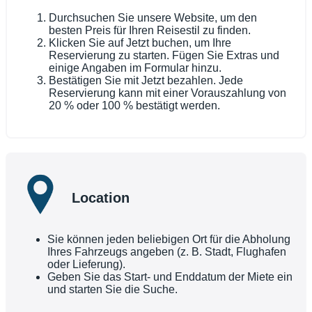
Durchsuchen Sie unsere Website, um den
besten Preis für Ihren Reisestil zu finden.
Klicken Sie auf Jetzt buchen, um Ihre
Reservierung zu starten. Fügen Sie Extras und
einige Angaben im Formular hinzu.
Bestätigen Sie mit Jetzt bezahlen. Jede
Reservierung kann mit einer Vorauszahlung von
20 % oder 100 % bestätigt werden.
Location
Sie können jeden beliebigen Ort für die Abholung
Ihres Fahrzeugs angeben (z. B. Stadt, Flughafen
oder Lieferung).
Geben Sie das Start- und Enddatum der Miete ein
und starten Sie die Suche.