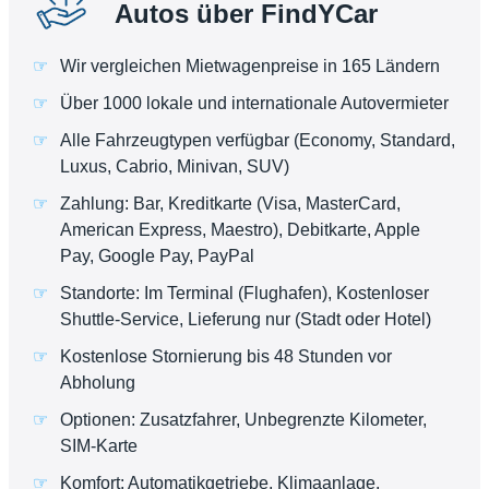
Autos über FindYCar
Wir vergleichen Mietwagenpreise in 165 Ländern
Über 1000 lokale und internationale Autovermieter
Alle Fahrzeugtypen verfügbar (Economy, Standard,
Luxus, Cabrio, Minivan, SUV)
Zahlung: Bar, Kreditkarte (Visa, MasterCard,
American Express, Maestro), Debitkarte, Apple
Pay, Google Pay, PayPal
Standorte: Im Terminal (Flughafen), Kostenloser
Shuttle-Service, Lieferung nur (Stadt oder Hotel)
Kostenlose Stornierung bis 48 Stunden vor
Abholung
Optionen: Zusatzfahrer, Unbegrenzte Kilometer,
SIM-Karte
Komfort: Automatikgetriebe, Klimaanlage,