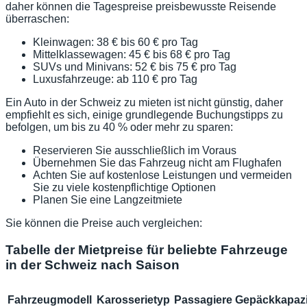
daher können die Tagespreise preisbewusste Reisende
überraschen:
Kleinwagen: 38 € bis 60 € pro Tag
Mittelklassewagen: 45 € bis 68 € pro Tag
SUVs und Minivans: 52 € bis 75 € pro Tag
Luxusfahrzeuge: ab 110 € pro Tag
Ein Auto in der Schweiz zu mieten ist nicht günstig, daher
empfiehlt es sich, einige grundlegende Buchungstipps zu
befolgen, um bis zu 40 % oder mehr zu sparen:
Reservieren Sie ausschließlich im Voraus
Übernehmen Sie das Fahrzeug nicht am Flughafen
Achten Sie auf kostenlose Leistungen und vermeiden
Sie zu viele kostenpflichtige Optionen
Planen Sie eine Langzeitmiete
Sie können die Preise auch vergleichen:
Tabelle der Mietpreise für beliebte Fahrzeuge
in der Schweiz nach Saison
Fahrzeugmodell
Karosserietyp
Passagiere
Gepäckkapazi