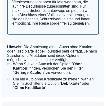
Versicherungsoptionen für Mietwagen an, die
auf Ihre Bedürfnisse zugeschnitten sind. Für
maximale Sicherheit unterwegs empfehlen wir
den Abschluss einer Vollkaskoversicherung, da
sie das höchste Schutzniveau bietet und Ihnen
ermöglicht, Ihre Reise sorgenfrei zu genießen.
Hinweis!
Die Anmietung eines Autos ohne Kaution
oder Kreditkarte ist bei Touristen sehr gefragt. Je nach
Standort und Mietdatum sind diese Optionen
möglicherweise nicht immer verfügbar.
Wenn Sie kein Auto mit der Option "
Ohne
Kaution
" finden, versuchen Sie den Filter
"
Geringe Kaution
" zu verwenden.
Um ein Auto ohne Kreditkarte zu mieten, wählen
Sie im Suchfilter die Option "
Debitkarte
" oder
"
Ohne Kreditkarte
".