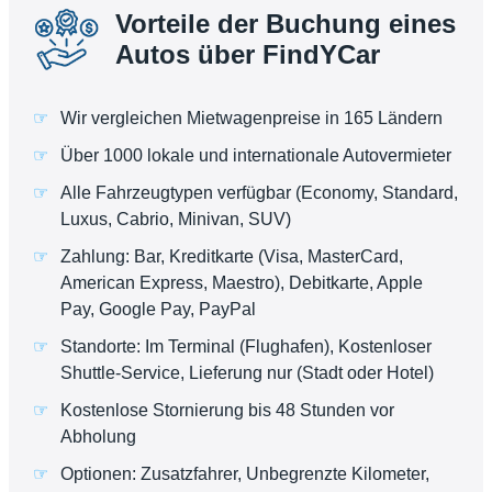
Vorteile der Buchung eines
Autos über FindYCar
Wir vergleichen Mietwagenpreise in 165 Ländern
Über 1000 lokale und internationale Autovermieter
Alle Fahrzeugtypen verfügbar (Economy, Standard,
Luxus, Cabrio, Minivan, SUV)
Zahlung: Bar, Kreditkarte (Visa, MasterCard,
American Express, Maestro), Debitkarte, Apple
Pay, Google Pay, PayPal
Standorte: Im Terminal (Flughafen), Kostenloser
Shuttle-Service, Lieferung nur (Stadt oder Hotel)
Kostenlose Stornierung bis 48 Stunden vor
Abholung
Optionen: Zusatzfahrer, Unbegrenzte Kilometer,