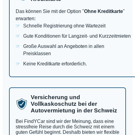
Das können Sie mit der Option "
Ohne Kreditkarte
"
erwarten:
Schnelle Registrierung ohne Wartezeit
Gute Konditionen für Langzeit- und Kurzzeitmieten
Große Auswahl an Angeboten in allen
Preisklassen
Keine Kreditkarte erforderlich.
Versicherung und
Vollkaskoschutz bei der
Autovermietung in der Schweiz
Bei FindYCar sind wir der Meinung, dass eine
stressfreie Reise durch die Schweiz mit einem
guten Gefühl beginnt. Deshalb bieten wir flexible