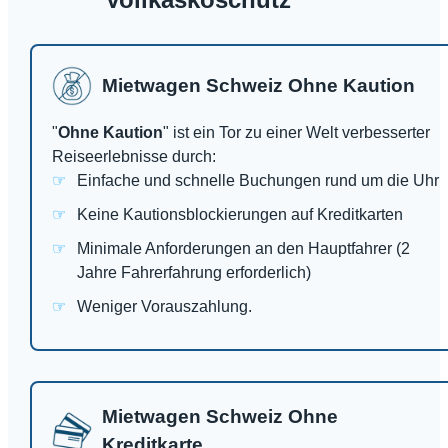
Mietwagen Schweiz Ohne Kaution
"
Ohne Kaution
" ist ein Tor zu einer Welt verbesserter
Reiseerlebnisse durch:
Einfache und schnelle Buchungen rund um die Uhr
Keine Kautionsblockierungen auf Kreditkarten
Minimale Anforderungen an den Hauptfahrer (2
Jahre Fahrerfahrung erforderlich)
Weniger Vorauszahlung.
Mietwagen Schweiz Ohne
Kreditkarte