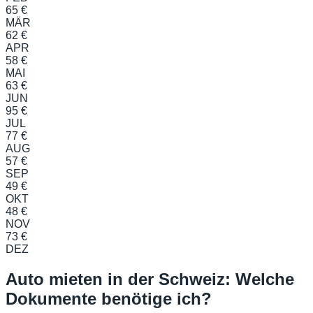
65 €
MÄR
62 €
APR
58 €
MAI
63 €
JUN
95 €
JUL
77 €
AUG
57 €
SEP
49 €
OKT
48 €
NOV
73 €
DEZ
Auto mieten in der Schweiz: Welche
Dokumente benötige ich?