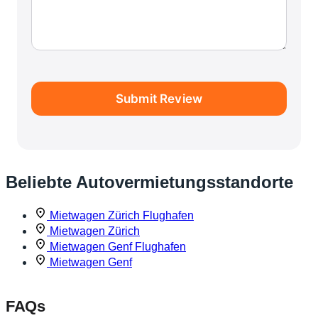
Submit Review
Beliebte Autovermietungsstandorte
Mietwagen Zürich Flughafen
Mietwagen Zürich
Mietwagen Genf Flughafen
Mietwagen Genf
FAQs