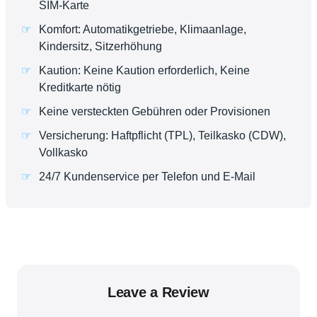
SIM-Karte
Komfort: Automatikgetriebe, Klimaanlage,
Kindersitz, Sitzerhöhung
Kaution: Keine Kaution erforderlich, Keine
Kreditkarte nötig
Keine versteckten Gebühren oder Provisionen
Versicherung: Haftpflicht (TPL), Teilkasko (CDW),
Vollkasko
24/7 Kundenservice per Telefon und E-Mail
Leave a Review