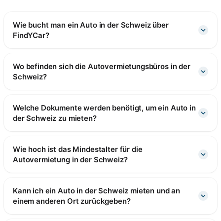
Wie bucht man ein Auto in der Schweiz über
FindYCar?
Wo befinden sich die Autovermietungsbüros in der
Schweiz?
Welche Dokumente werden benötigt, um ein Auto in
der Schweiz zu mieten?
Wie hoch ist das Mindestalter für die
Autovermietung in der Schweiz?
Kann ich ein Auto in der Schweiz mieten und an
einem anderen Ort zurückgeben?