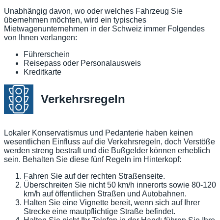
Unabhängig davon, wo oder welches Fahrzeug Sie
übernehmen möchten, wird ein typisches
Mietwagenunternehmen in der Schweiz immer Folgendes
von Ihnen verlangen:
Führerschein
Reisepass oder Personalausweis
Kreditkarte
Verkehrsregeln
Lokaler Konservatismus und Pedanterie haben keinen
wesentlichen Einfluss auf die Verkehrsregeln, doch Verstöße
werden streng bestraft und die Bußgelder können erheblich
sein. Behalten Sie diese fünf Regeln im Hinterkopf:
Fahren Sie auf der rechten Straßenseite.
Überschreiten Sie nicht 50 km/h innerorts sowie 80-120
km/h auf öffentlichen Straßen und Autobahnen.
Halten Sie eine Vignette bereit, wenn sich auf Ihrer
Strecke eine mautpflichtige Straße befindet.