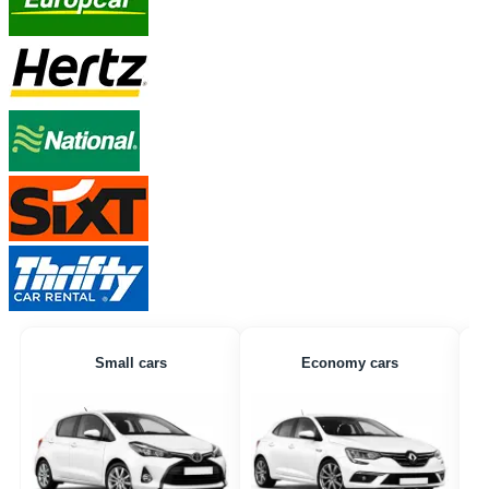
Small cars
Economy cars