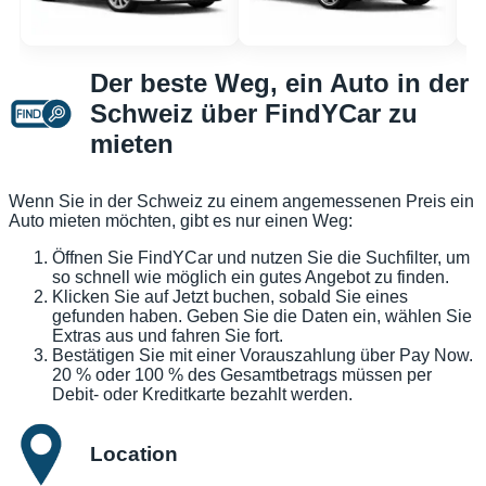
Der beste Weg, ein Auto in der
Schweiz über FindYCar zu
mieten
Wenn Sie in der Schweiz zu einem angemessenen Preis ein
Auto mieten möchten, gibt es nur einen Weg:
Öffnen Sie FindYCar und nutzen Sie die Suchfilter, um
so schnell wie möglich ein gutes Angebot zu finden.
Klicken Sie auf Jetzt buchen, sobald Sie eines
gefunden haben. Geben Sie die Daten ein, wählen Sie
Extras aus und fahren Sie fort.
Bestätigen Sie mit einer Vorauszahlung über Pay Now.
20 % oder 100 % des Gesamtbetrags müssen per
Debit- oder Kreditkarte bezahlt werden.
Location