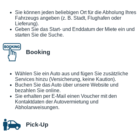
Sie können jeden beliebigen Ort für die Abholung Ihres
Fahrzeugs angeben (z. B. Stadt, Flughafen oder
Lieferung).
Geben Sie das Start- und Enddatum der Miete ein und
starten Sie die Suche.
Booking
Wählen Sie ein Auto aus und fügen Sie zusätzliche
Services hinzu (Versicherung, keine Kaution).
Buchen Sie das Auto über unsere Website und
bezahlen Sie online.
Sie erhalten per E-Mail einen Voucher mit den
Kontaktdaten der Autovermietung und
Abholanweisungen.
Pick-Up