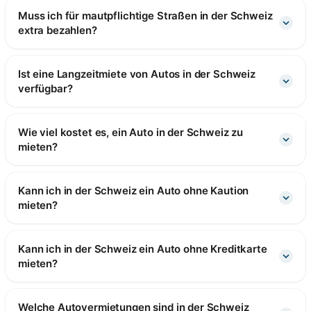
Muss ich für mautpflichtige Straßen in der Schweiz
extra bezahlen?
Ist eine Langzeitmiete von Autos in der Schweiz
verfügbar?
Wie viel kostet es, ein Auto in der Schweiz zu
mieten?
Kann ich in der Schweiz ein Auto ohne Kaution
mieten?
Kann ich in der Schweiz ein Auto ohne Kreditkarte
mieten?
Welche Autovermietungen sind in der Schweiz