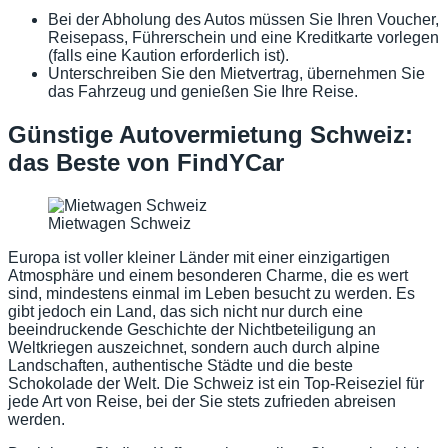
Bei der Abholung des Autos müssen Sie Ihren Voucher,
Reisepass, Führerschein und eine Kreditkarte vorlegen
(falls eine Kaution erforderlich ist).
Unterschreiben Sie den Mietvertrag, übernehmen Sie
das Fahrzeug und genießen Sie Ihre Reise.
Günstige Autovermietung Schweiz:
das Beste von FindYCar
Mietwagen Schweiz
Europa ist voller kleiner Länder mit einer einzigartigen
Atmosphäre und einem besonderen Charme, die es wert
sind, mindestens einmal im Leben besucht zu werden. Es
gibt jedoch ein Land, das sich nicht nur durch eine
beeindruckende Geschichte der Nichtbeteiligung an
Weltkriegen auszeichnet, sondern auch durch alpine
Landschaften, authentische Städte und die beste
Schokolade der Welt. Die Schweiz ist ein Top-Reiseziel für
jede Art von Reise, bei der Sie stets zufrieden abreisen
werden.