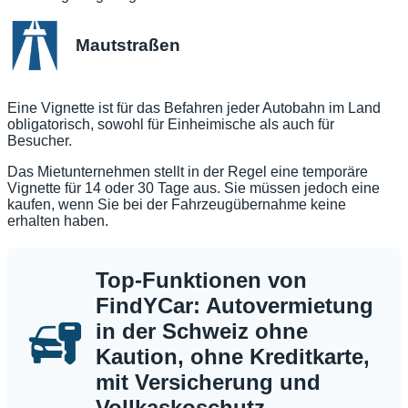
Mautstraßen
Eine Vignette ist für das Befahren jeder Autobahn im Land
obligatorisch, sowohl für Einheimische als auch für
Besucher.
Das Mietunternehmen stellt in der Regel eine temporäre
Vignette für 14 oder 30 Tage aus. Sie müssen jedoch eine
kaufen, wenn Sie bei der Fahrzeugübernahme keine
erhalten haben.
Top-Funktionen von
FindYCar: Autovermietung
in der Schweiz ohne
Kaution, ohne Kreditkarte,
mit Versicherung und
Vollkaskoschutz