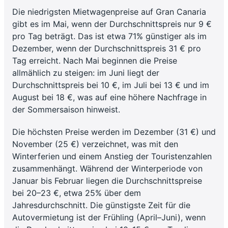
Die niedrigsten Mietwagenpreise auf Gran Canaria
gibt es im Mai, wenn der Durchschnittspreis nur 9 €
pro Tag beträgt. Das ist etwa 71% günstiger als im
Dezember, wenn der Durchschnittspreis 31 € pro
Tag erreicht. Nach Mai beginnen die Preise
allmählich zu steigen: im Juni liegt der
Durchschnittspreis bei 10 €, im Juli bei 13 € und im
August bei 18 €, was auf eine höhere Nachfrage in
der Sommersaison hinweist.
Die höchsten Preise werden im Dezember (31 €) und
November (25 €) verzeichnet, was mit den
Winterferien und einem Anstieg der Touristenzahlen
zusammenhängt. Während der Winterperiode von
Januar bis Februar liegen die Durchschnittspreise
bei 20–23 €, etwa 25% über dem
Jahresdurchschnitt. Die günstigste Zeit für die
Autovermietung ist der Frühling (April–Juni), wenn