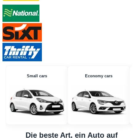
Small cars
Economy cars
Die beste Art, ein Auto auf