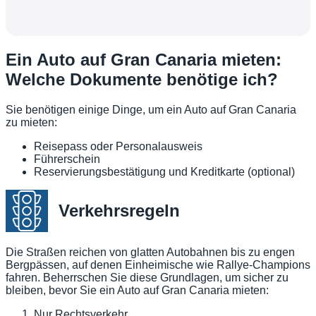
Ein Auto auf Gran Canaria mieten:
Welche Dokumente benötige ich?
Sie benötigen einige Dinge, um ein Auto auf Gran Canaria
zu mieten:
Reisepass oder Personalausweis
Führerschein
Reservierungsbestätigung und Kreditkarte (optional)
Verkehrsregeln
Die Straßen reichen von glatten Autobahnen bis zu engen
Bergpässen, auf denen Einheimische wie Rallye-Champions
fahren. Beherrschen Sie diese Grundlagen, um sicher zu
bleiben, bevor Sie ein Auto auf Gran Canaria mieten:
Nur Rechtsverkehr.