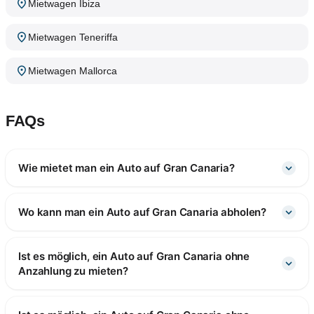
Mietwagen Ibiza
Mietwagen Teneriffa
Mietwagen Mallorca
FAQs
Wie mietet man ein Auto auf Gran Canaria?
Wo kann man ein Auto auf Gran Canaria abholen?
Ist es möglich, ein Auto auf Gran Canaria ohne
Anzahlung zu mieten?