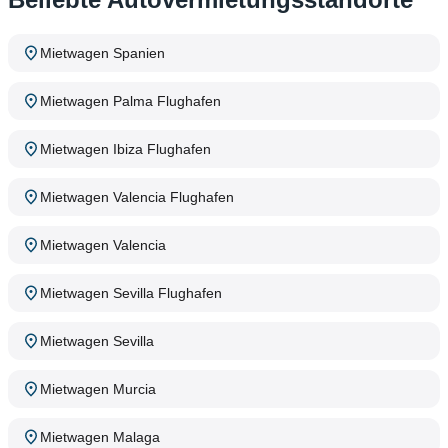
Mietwagen Spanien
Mietwagen Palma Flughafen
Mietwagen Ibiza Flughafen
Mietwagen Valencia Flughafen
Mietwagen Valencia
Mietwagen Sevilla Flughafen
Mietwagen Sevilla
Mietwagen Murcia
Mietwagen Malaga