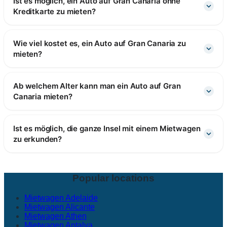
Ist es möglich, ein Auto auf Gran Canaria ohne
Kreditkarte zu mieten?
Wie viel kostet es, ein Auto auf Gran Canaria zu
mieten?
Ab welchem Alter kann man ein Auto auf Gran
Canaria mieten?
Ist es möglich, die ganze Insel mit einem Mietwagen
zu erkunden?
Popular locations
Mietwagen Adelaide
Mietwagen Alicante
Mietwagen Athen
Mietwagen Antalya