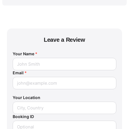
Leave a Review
Your Name
*
Email
*
Your Location
Booking ID