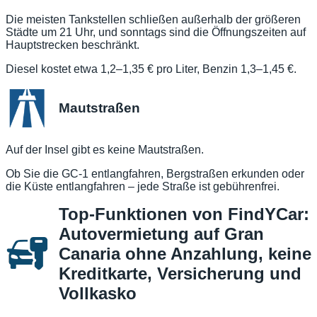
Die meisten Tankstellen schließen außerhalb der größeren
Städte um 21 Uhr, und sonntags sind die Öffnungszeiten auf
Hauptstrecken beschränkt.
Diesel kostet etwa 1,2–1,35 € pro Liter, Benzin 1,3–1,45 €.
Mautstraßen
Auf der Insel gibt es keine Mautstraßen.
Ob Sie die GC-1 entlangfahren, Bergstraßen erkunden oder
die Küste entlangfahren – jede Straße ist gebührenfrei.
Top-Funktionen von FindYCar:
Autovermietung auf Gran
Canaria ohne Anzahlung, keine
Kreditkarte, Versicherung und
Vollkasko