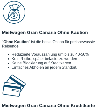
Mietwagen Gran Canaria Ohne Kaution
"
Ohne Kaution
" ist die beste Option für preisbewusste
Reisende:
Reduzierte Vorauszahlung um bis zu 40-50%
Kein Risiko, später belastet zu werden
Keine Blockierung auf Kreditkarten
Einfaches Abholen an jedem Standort.
Mietwagen Gran Canaria Ohne Kreditkarte