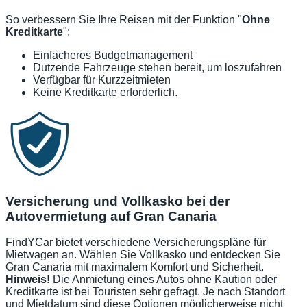
So verbessern Sie Ihre Reisen mit der Funktion "
Ohne
Kreditkarte
":
Einfacheres Budgetmanagement
Dutzende Fahrzeuge stehen bereit, um loszufahren
Verfügbar für Kurzzeitmieten
Keine Kreditkarte erforderlich.
Versicherung und Vollkasko bei der
Autovermietung auf Gran Canaria
FindYCar bietet verschiedene Versicherungspläne für
Mietwagen an. Wählen Sie Vollkasko und entdecken Sie
Gran Canaria mit maximalem Komfort und Sicherheit.
Hinweis!
Die Anmietung eines Autos ohne Kaution oder
Kreditkarte ist bei Touristen sehr gefragt. Je nach Standort
und Mietdatum sind diese Optionen möglicherweise nicht