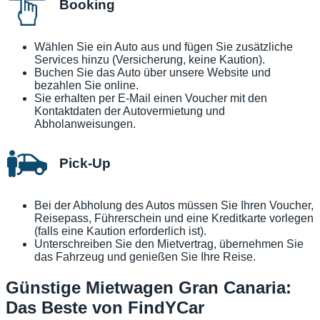
Booking
Wählen Sie ein Auto aus und fügen Sie zusätzliche
Services hinzu (Versicherung, keine Kaution).
Buchen Sie das Auto über unsere Website und
bezahlen Sie online.
Sie erhalten per E-Mail einen Voucher mit den
Kontaktdaten der Autovermietung und
Abholanweisungen.
Pick-Up
Bei der Abholung des Autos müssen Sie Ihren Voucher,
Reisepass, Führerschein und eine Kreditkarte vorlegen
(falls eine Kaution erforderlich ist).
Unterschreiben Sie den Mietvertrag, übernehmen Sie
das Fahrzeug und genießen Sie Ihre Reise.
Günstige Mietwagen Gran Canaria:
Das Beste von FindYCar