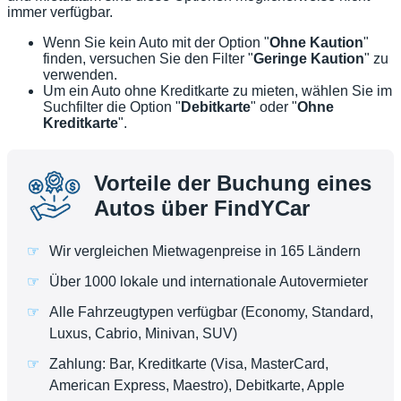
immer verfügbar.
Wenn Sie kein Auto mit der Option "
Ohne Kaution
"
finden, versuchen Sie den Filter "
Geringe Kaution
" zu
verwenden.
Um ein Auto ohne Kreditkarte zu mieten, wählen Sie im
Suchfilter die Option "
Debitkarte
" oder "
Ohne
Kreditkarte
".
Vorteile der Buchung eines
Autos über FindYCar
Wir vergleichen Mietwagenpreise in 165 Ländern
Über 1000 lokale und internationale Autovermieter
Alle Fahrzeugtypen verfügbar (Economy, Standard,
Luxus, Cabrio, Minivan, SUV)
Zahlung: Bar, Kreditkarte (Visa, MasterCard,
American Express, Maestro), Debitkarte, Apple