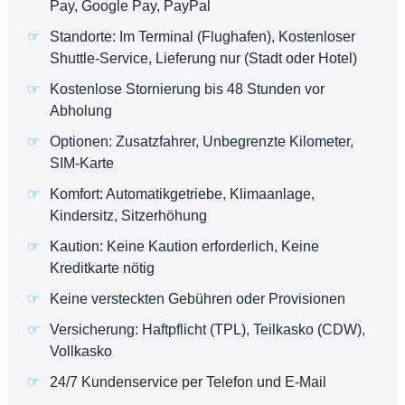
Pay, Google Pay, PayPal
Standorte: Im Terminal (Flughafen), Kostenloser
Shuttle-Service, Lieferung nur (Stadt oder Hotel)
Kostenlose Stornierung bis 48 Stunden vor
Abholung
Optionen: Zusatzfahrer, Unbegrenzte Kilometer,
SIM-Karte
Komfort: Automatikgetriebe, Klimaanlage,
Kindersitz, Sitzerhöhung
Kaution: Keine Kaution erforderlich, Keine
Kreditkarte nötig
Keine versteckten Gebühren oder Provisionen
Versicherung: Haftpflicht (TPL), Teilkasko (CDW),
Vollkasko
24/7 Kundenservice per Telefon und E-Mail