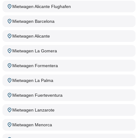
Mietwagen Alicante Flughafen
Mietwagen Barcelona
Mietwagen Alicante
Mietwagen La Gomera
Mietwagen Formentera
Mietwagen La Palma
Mietwagen Fuerteventura
Mietwagen Lanzarote
Mietwagen Menorca