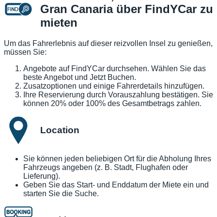
Gran Canaria über FindYCar zu
mieten
Um das Fahrerlebnis auf dieser reizvollen Insel zu genießen,
müssen Sie:
Angebote auf FindYCar durchsehen. Wählen Sie das
beste Angebot und Jetzt Buchen.
Zusatzoptionen und einige Fahrerdetails hinzufügen.
Ihre Reservierung durch Vorauszahlung bestätigen. Sie
können 20% oder 100% des Gesamtbetrags zahlen.
Location
Sie können jeden beliebigen Ort für die Abholung Ihres
Fahrzeugs angeben (z. B. Stadt, Flughafen oder
Lieferung).
Geben Sie das Start- und Enddatum der Miete ein und
starten Sie die Suche.