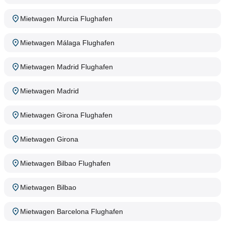
Mietwagen Murcia Flughafen
Mietwagen Málaga Flughafen
Mietwagen Madrid Flughafen
Mietwagen Madrid
Mietwagen Girona Flughafen
Mietwagen Girona
Mietwagen Bilbao Flughafen
Mietwagen Bilbao
Mietwagen Barcelona Flughafen