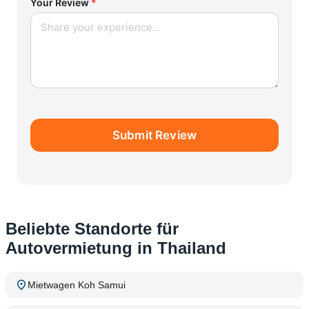
Your Review
*
Submit Review
Beliebte Standorte für
Autovermietung in Thailand
Mietwagen Koh Samui