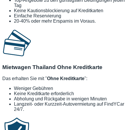
Top-Angebote zu den günstigsten Bedingungen jeden
Tag
Keine Kautionsblockierung auf Kreditkarten
Einfache Reservierung
20-40% oder mehr Ersparnis im Voraus.
Mietwagen Thailand Ohne Kreditkarte
Das erhalten Sie mit "
Ohne Kreditkarte
":
Weniger Gebühren
Keine Kreditkarte erforderlich
Abholung und Rückgabe in wenigen Minuten
Langzeit- oder Kurzzeit-Autovermietung auf FindYCar
24/7.