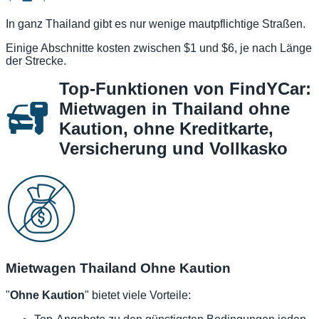
In ganz Thailand gibt es nur wenige mautpflichtige Straßen.
Einige Abschnitte kosten zwischen $1 und $6, je nach Länge
der Strecke.
Top-Funktionen von FindYCar:
Mietwagen in Thailand ohne
Kaution, ohne Kreditkarte,
Versicherung und Vollkasko
Mietwagen Thailand Ohne Kaution
"
Ohne Kaution
" bietet viele Vorteile: