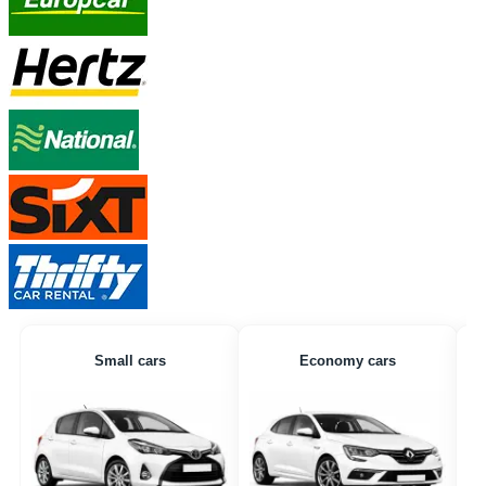
Small cars
Economy cars