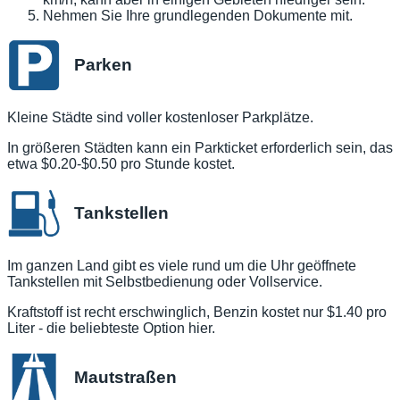
Nehmen Sie Ihre grundlegenden Dokumente mit.
Parken
Kleine Städte sind voller kostenloser Parkplätze.
In größeren Städten kann ein Parkticket erforderlich sein, das
etwa $0.20-$0.50 pro Stunde kostet.
Tankstellen
Im ganzen Land gibt es viele rund um die Uhr geöffnete
Tankstellen mit Selbstbedienung oder Vollservice.
Kraftstoff ist recht erschwinglich, Benzin kostet nur $1.40 pro
Liter - die beliebteste Option hier.
Mautstraßen