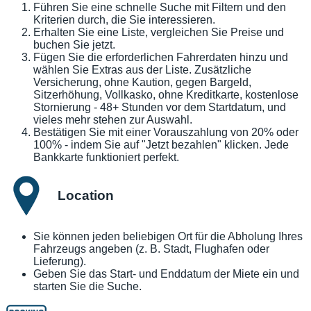
Führen Sie eine schnelle Suche mit Filtern und den
Kriterien durch, die Sie interessieren.
Erhalten Sie eine Liste, vergleichen Sie Preise und
buchen Sie jetzt.
Fügen Sie die erforderlichen Fahrerdaten hinzu und
wählen Sie Extras aus der Liste. Zusätzliche
Versicherung, ohne Kaution, gegen Bargeld,
Sitzerhöhung, Vollkasko, ohne Kreditkarte, kostenlose
Stornierung - 48+ Stunden vor dem Startdatum, und
vieles mehr stehen zur Auswahl.
Bestätigen Sie mit einer Vorauszahlung von 20% oder
100% - indem Sie auf "Jetzt bezahlen" klicken. Jede
Bankkarte funktioniert perfekt.
Location
Sie können jeden beliebigen Ort für die Abholung Ihres
Fahrzeugs angeben (z. B. Stadt, Flughafen oder
Lieferung).
Geben Sie das Start- und Enddatum der Miete ein und
starten Sie die Suche.