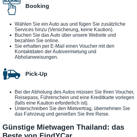
Booking
Wählen Sie ein Auto aus und fügen Sie zusätzliche
Services hinzu (Versicherung, keine Kaution).
Buchen Sie das Auto über unsere Website und
bezahlen Sie online.
Sie erhalten per E-Mail einen Voucher mit den
Kontaktdaten der Autovermietung und
Abholanweisungen.
Pick-Up
Bei der Abholung des Autos müssen Sie Ihren Voucher,
Reisepass, Führerschein und eine Kreditkarte vorlegen
(falls eine Kaution erforderlich ist).
Unterschreiben Sie den Mietvertrag, übernehmen Sie
das Fahrzeug und genießen Sie Ihre Reise.
Günstige Mietwagen Thailand: das
Beste von FindYCar