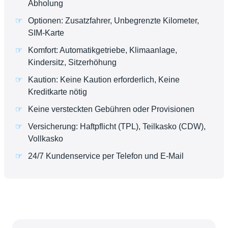
Abholung
Optionen: Zusatzfahrer, Unbegrenzte Kilometer,
SIM-Karte
Komfort: Automatikgetriebe, Klimaanlage,
Kindersitz, Sitzerhöhung
Kaution: Keine Kaution erforderlich, Keine
Kreditkarte nötig
Keine versteckten Gebühren oder Provisionen
Versicherung: Haftpflicht (TPL), Teilkasko (CDW),
Vollkasko
24/7 Kundenservice per Telefon und E-Mail