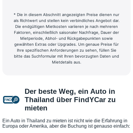
* Die in diesem Abschnitt angezeigten Preise dienen nur
als Richtwert und stellen kein verbindliches Angebot dar.
Die endgültigen Mietkosten variieren je nach mehreren
Faktoren, einschließlich saisonaler Nachfrage, Dauer der
Mietperiode, Abhol- und Rückgabepunkten sowie
gewählten Extras oder Upgrades. Um genaue Preise für
Ihre spezifischen Anforderungen zu sehen, füllen Sie
bitte das Suchformular mit Ihren bevorzugten Daten und
Mietdetails aus.
Der beste Weg, ein Auto in
Thailand über FindYCar zu
mieten
Ein Auto in Thailand zu mieten ist nicht wie die Erfahrung in
Europa oder Amerika, aber die Buchung ist genauso einfach: