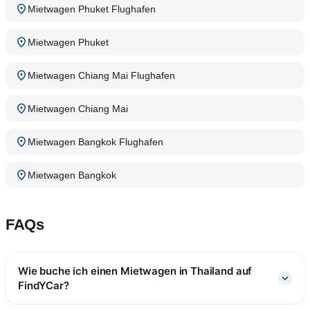
Mietwagen Phuket Flughafen
Mietwagen Phuket
Mietwagen Chiang Mai Flughafen
Mietwagen Chiang Mai
Mietwagen Bangkok Flughafen
Mietwagen Bangkok
FAQs
Wie buche ich einen Mietwagen in Thailand auf
FindYCar?