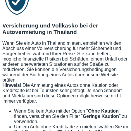
Versicherung und Vollkasko bei der
Autovermietung in Thailand
Wenn Sie ein Auto in Thailand mieten, empfehlen wir den
Abschluss einer Vollversicherung für mehr Sicherheit und
Sorgenfreiheit während Ihrer Reise. Sie kann helfen,
mögliche finanzielle Risiken bei Schäden, einem Unfall oder
anderen unerwarteten Situationen auf der Straße zu
reduzieren. Sie können die Versicherungsbedingungen
während der Buchung eines Autos über unsere Website
prüfen.
Hinweis!
Die Anmietung eines Autos ohne Kaution oder
Kreditkarte ist bei Touristen sehr gefragt. Je nach Standort
und Mietdatum sind diese Optionen möglicherweise nicht
immer verfügbar.
Wenn Sie kein Auto mit der Option "
Ohne Kaution
"
finden, versuchen Sie den Filter "
Geringe Kaution
" zu
verwenden.
Um ein Auto ohne Kreditkarte zu mieten, wählen Sie im