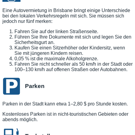
Eine Autovermietung in Brisbane bringt einige Unterschiede
bei den lokalen Verkehrsregeln mit sich. Sie müssen sich
jedoch nur fünf merken:
Fahren Sie auf der linken Straßenseite.
Führen Sie Ihre Dokumente mit sich und legen Sie den
Sicherheitsgurt an.
Kaufen Sie einen Sitzerhöher oder Kindersitz, wenn
Sie mit jüngeren Kindern reisen.
0,05 % ist die maximale Alkoholgrenze.
Fahren Sie nicht schneller als 50 km/h in der Stadt oder
100–130 km/h auf offenen Straßen oder Autobahnen.
Parken
Parken in der Stadt kann etwa 1–2,80 $ pro Stunde kosten.
Kostenloses Parken ist in nicht-touristischen Gebieten oder
abends möglich.