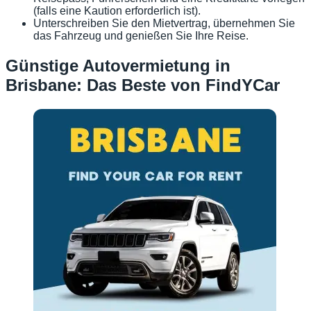
(falls eine Kaution erforderlich ist).
Unterschreiben Sie den Mietvertrag, übernehmen Sie
das Fahrzeug und genießen Sie Ihre Reise.
Günstige Autovermietung in
Brisbane: Das Beste von FindYCar