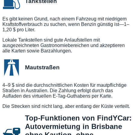
Tankstellen
Es gibt keinen Grund, nach einem Fahrzeug mit niedrigem
Kraftstoffverbrauch zu suchen, wenn Benzin günstig ist—1–
1,20 $ pro Liter.
Lokale Tankstellen sind gute Anlaufstellen mit
ausgezeichneten Gastronomiebereichen und akzeptieren
alle Karten sowie Barzahlungen.
Mautstraßen
4–9 $ sind die durchschnittlichen Kosten für mautpflichtige
Straßen in Australien. Die Zahlung erfolgt durch das
Aufladen des virtuellen E-Tag-Guthabens per Karte.
Die Strecken sind nicht lang, aber entlang der Küste verteilt.
Top-Funktionen von FindYCar:
Autovermietung in Brisbane
ohne Kaution, ohne