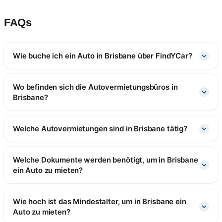
FAQs
Wie buche ich ein Auto in Brisbane über FindYCar?
Wo befinden sich die Autovermietungsbüros in
Brisbane?
Welche Autovermietungen sind in Brisbane tätig?
Welche Dokumente werden benötigt, um in Brisbane
ein Auto zu mieten?
Wie hoch ist das Mindestalter, um in Brisbane ein
Auto zu mieten?