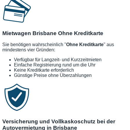
Mietwagen Brisbane Ohne Kreditkarte
Sie benötigen wahrscheinlich "
Ohne Kreditkarte
" aus
mindestens vier Gründen:
Verfügbar für Langzeit- und Kurzzeitmieten
Einfache Registrierung rund um die Uhr
Keine Kreditkarte erforderlich
Günstige Preise ohne Überzahlungen
Versicherung und Vollkaskoschutz bei der
Autovermietung in Brisbane