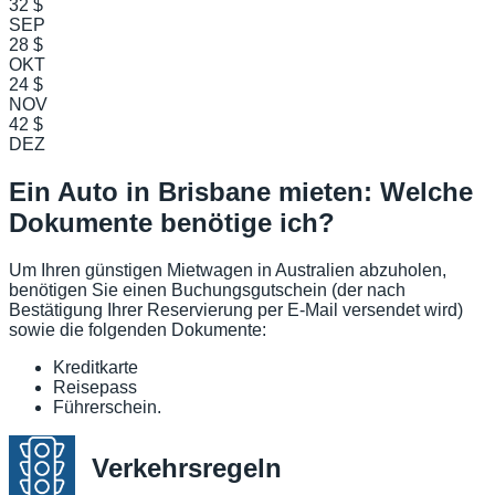
32 $
SEP
28 $
OKT
24 $
NOV
42 $
DEZ
Ein Auto in Brisbane mieten: Welche
Dokumente benötige ich?
Um Ihren günstigen Mietwagen in Australien abzuholen,
benötigen Sie einen Buchungsgutschein (der nach
Bestätigung Ihrer Reservierung per E-Mail versendet wird)
sowie die folgenden Dokumente:
Kreditkarte
Reisepass
Führerschein.
Verkehrsregeln