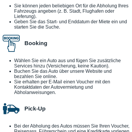
Sie können jeden beliebigen Ort für die Abholung Ihres
Fahrzeugs angeben (z. B. Stadt, Flughafen oder
Lieferung).
Geben Sie das Start- und Enddatum der Miete ein und
starten Sie die Suche.
Booking
Wählen Sie ein Auto aus und fügen Sie zusätzliche
Services hinzu (Versicherung, keine Kaution).
Buchen Sie das Auto über unsere Website und
bezahlen Sie online.
Sie erhalten per E-Mail einen Voucher mit den
Kontaktdaten der Autovermietung und
Abholanweisungen.
Pick-Up
Bei der Abholung des Autos müssen Sie Ihren Voucher,
Reisepass, Führerschein und eine Kreditkarte vorlegen