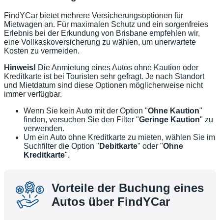
FindYCar bietet mehrere Versicherungsoptionen für
Mietwagen an. Für maximalen Schutz und ein sorgenfreies
Erlebnis bei der Erkundung von Brisbane empfehlen wir,
eine Vollkaskoversicherung zu wählen, um unerwartete
Kosten zu vermeiden.
Hinweis!
Die Anmietung eines Autos ohne Kaution oder
Kreditkarte ist bei Touristen sehr gefragt. Je nach Standort
und Mietdatum sind diese Optionen möglicherweise nicht
immer verfügbar.
Wenn Sie kein Auto mit der Option "
Ohne Kaution
"
finden, versuchen Sie den Filter "
Geringe Kaution
" zu
verwenden.
Um ein Auto ohne Kreditkarte zu mieten, wählen Sie im
Suchfilter die Option "
Debitkarte
" oder "
Ohne
Kreditkarte
".
Vorteile der Buchung eines
Autos über FindYCar