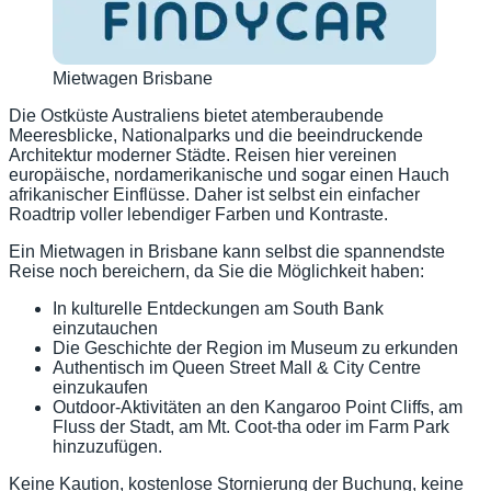
Mietwagen Brisbane
Die Ostküste Australiens bietet atemberaubende
Meeresblicke, Nationalparks und die beeindruckende
Architektur moderner Städte. Reisen hier vereinen
europäische, nordamerikanische und sogar einen Hauch
afrikanischer Einflüsse. Daher ist selbst ein einfacher
Roadtrip voller lebendiger Farben und Kontraste.
Ein Mietwagen in Brisbane kann selbst die spannendste
Reise noch bereichern, da Sie die Möglichkeit haben:
In kulturelle Entdeckungen am South Bank
einzutauchen
Die Geschichte der Region im Museum zu erkunden
Authentisch im Queen Street Mall & City Centre
einzukaufen
Outdoor-Aktivitäten an den Kangaroo Point Cliffs, am
Fluss der Stadt, am Mt. Coot-tha oder im Farm Park
hinzuzufügen.
Keine Kaution, kostenlose Stornierung der Buchung, keine