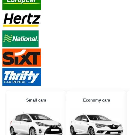
Small cars
Economy cars