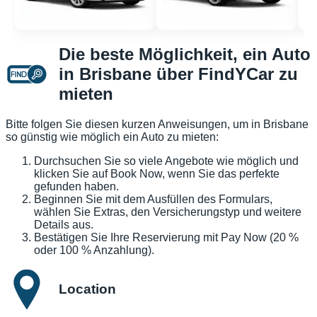
Die beste Möglichkeit, ein Auto
in Brisbane über FindYCar zu
mieten
Bitte folgen Sie diesen kurzen Anweisungen, um in Brisbane
so günstig wie möglich ein Auto zu mieten:
Durchsuchen Sie so viele Angebote wie möglich und
klicken Sie auf Book Now, wenn Sie das perfekte
gefunden haben.
Beginnen Sie mit dem Ausfüllen des Formulars,
wählen Sie Extras, den Versicherungstyp und weitere
Details aus.
Bestätigen Sie Ihre Reservierung mit Pay Now (20 %
oder 100 % Anzahlung).
Location