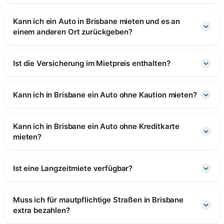
Kann ich ein Auto in Brisbane mieten und es an
einem anderen Ort zurückgeben?
Ist die Versicherung im Mietpreis enthalten?
Kann ich in Brisbane ein Auto ohne Kaution mieten?
Kann ich in Brisbane ein Auto ohne Kreditkarte
mieten?
Ist eine Langzeitmiete verfügbar?
Muss ich für mautpflichtige Straßen in Brisbane
extra bezahlen?