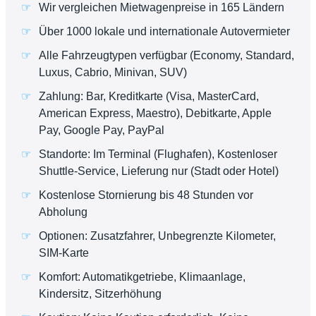
Wir vergleichen Mietwagenpreise in 165 Ländern
Über 1000 lokale und internationale Autovermieter
Alle Fahrzeugtypen verfügbar (Economy, Standard,
Luxus, Cabrio, Minivan, SUV)
Zahlung: Bar, Kreditkarte (Visa, MasterCard,
American Express, Maestro), Debitkarte, Apple
Pay, Google Pay, PayPal
Standorte: Im Terminal (Flughafen), Kostenloser
Shuttle-Service, Lieferung nur (Stadt oder Hotel)
Kostenlose Stornierung bis 48 Stunden vor
Abholung
Optionen: Zusatzfahrer, Unbegrenzte Kilometer,
SIM-Karte
Komfort: Automatikgetriebe, Klimaanlage,
Kindersitz, Sitzerhöhung