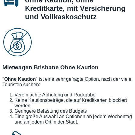
Kreditkarte, mit Versicherung
und Vollkaskoschutz
Mietwagen Brisbane Ohne Kaution
"
Ohne Kaution
" ist eine sehr gefragte Option, nach der viele
Touristen suchen:
Vereinfachte Abholung und Rückgabe
Keine Kautionsbeträge, die auf Kreditkarten blockiert
werden
Geringere Belastung des Budgets
Eine große Auswahl an Optionen an jedem Wochentag
und an jedem Ort in der Stadt.