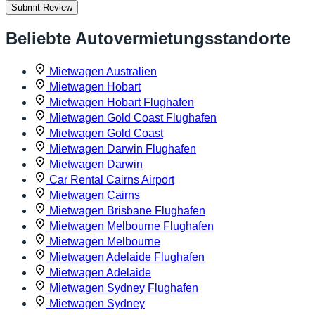
Submit Review
Beliebte Autovermietungsstandorte
Mietwagen Australien
Mietwagen Hobart
Mietwagen Hobart Flughafen
Mietwagen Gold Coast Flughafen
Mietwagen Gold Coast
Mietwagen Darwin Flughafen
Mietwagen Darwin
Car Rental Cairns Airport
Mietwagen Cairns
Mietwagen Brisbane Flughafen
Mietwagen Melbourne Flughafen
Mietwagen Melbourne
Mietwagen Adelaide Flughafen
Mietwagen Adelaide
Mietwagen Sydney Flughafen
Mietwagen Sydney