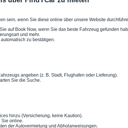
gen sein, wenn Sie diese online über unsere Website durchführ
 Sie auf Book Now, wenn Sie das beste Fahrzeug gefunden hab
herungsart und mehr.
 automatisch zu bestätigen.
Fahrzeugs angeben (z. B. Stadt, Flughafen oder Lieferung).
arten Sie die Suche.
ces hinzu (Versicherung, keine Kaution).
Sie online.
daten der Autovermietung und Abholanweisungen.