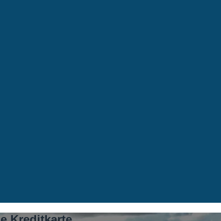
 Kreditkarte