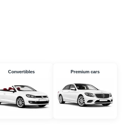
Convertibles
Premium cars