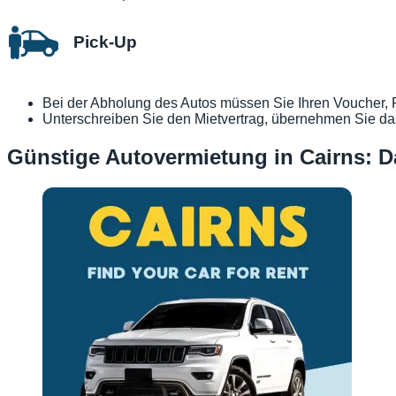
Pick-Up
Bei der Abholung des Autos müssen Sie Ihren Voucher, Rei
Unterschreiben Sie den Mietvertrag, übernehmen Sie da
Günstige Autovermietung in Cairns: 