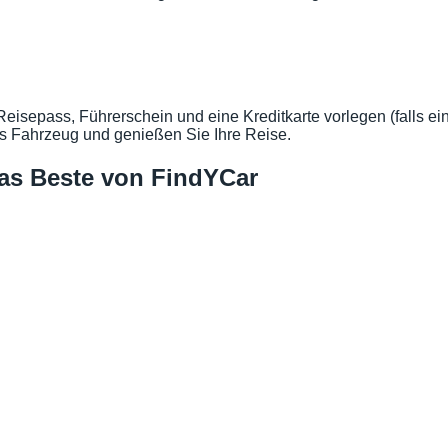
sepass, Führerschein und eine Kreditkarte vorlegen (falls eine 
s Fahrzeug und genießen Sie Ihre Reise.
Das Beste von FindYCar