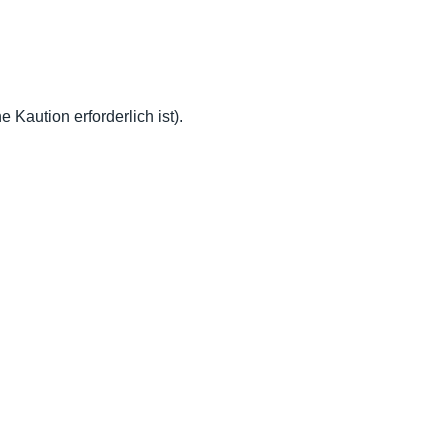
Kaution erforderlich ist).