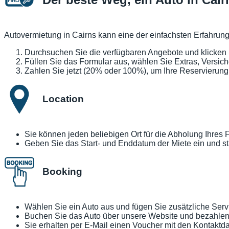
Autovermietung in Cairns kann eine der einfachsten Erfahrun
Durchsuchen Sie die verfügbaren Angebote und klicken
Füllen Sie das Formular aus, wählen Sie Extras, Versic
Zahlen Sie jetzt (20% oder 100%), um Ihre Reservierung
Location
Sie können jeden beliebigen Ort für die Abholung Ihres 
Geben Sie das Start- und Enddatum der Miete ein und st
Booking
Wählen Sie ein Auto aus und fügen Sie zusätzliche Servi
Buchen Sie das Auto über unsere Website und bezahlen 
Sie erhalten per E-Mail einen Voucher mit den Kontakt