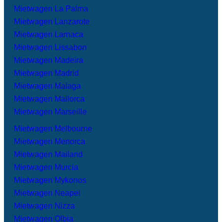
Mietwagen La Palma
Mietwagen Lanzarote
Mietwagen Larnaca
Mietwagen Lissabon
Mietwagen Madeira
Mietwagen Madrid
Mietwagen Malaga
Mietwagen Mallorca
Mietwagen Marseille
Mietwagen Melbourne
Mietwagen Menorca
Mietwagen Mailand
Mietwagen Murcia
Mietwagen Mykonos
Mietwagen Neapel
Mietwagen Nizza
Mietwagen Olbia