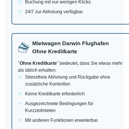
Buchung mit nur wenigen Klicks
24/7 zur Abholung verfügbar.
Mietwagen Darwin Flughafen
Ohne Kreditkarte
"
Ohne Kreditkarte
" bedeutet, dass Sie etwas mehr
als üblich erhalten:
Stressfreie Abholung und Rückgabe ohne
zusätzliche Kontrollen
Keine Kreditkarte erforderlich
Ausgezeichnete Bedingungen für
Kurzzeitmieten
Mit anderen Funktionen erweiterbar.