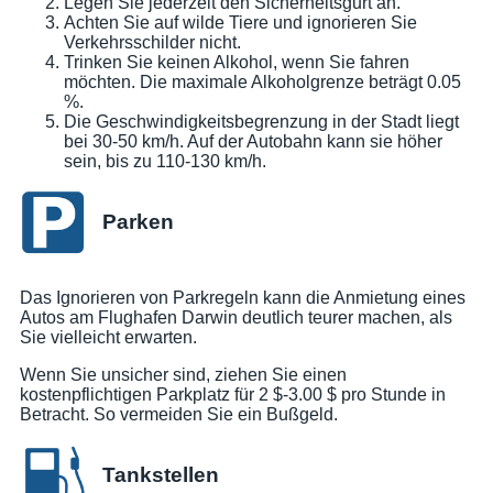
Legen Sie jederzeit den Sicherheitsgurt an.
Achten Sie auf wilde Tiere und ignorieren Sie
Verkehrsschilder nicht.
Trinken Sie keinen Alkohol, wenn Sie fahren
möchten. Die maximale Alkoholgrenze beträgt 0.05
%.
Die Geschwindigkeitsbegrenzung in der Stadt liegt
bei 30-50 km/h. Auf der Autobahn kann sie höher
sein, bis zu 110-130 km/h.
Parken
Das Ignorieren von Parkregeln kann die Anmietung eines
Autos am Flughafen Darwin deutlich teurer machen, als
Sie vielleicht erwarten.
Wenn Sie unsicher sind, ziehen Sie einen
kostenpflichtigen Parkplatz für 2 $-3.00 $ pro Stunde in
Betracht. So vermeiden Sie ein Bußgeld.
Tankstellen