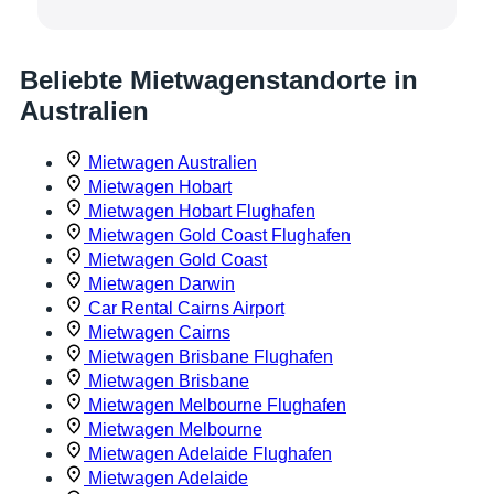
Beliebte Mietwagenstandorte in
Australien
Mietwagen Australien
Mietwagen Hobart
Mietwagen Hobart Flughafen
Mietwagen Gold Coast Flughafen
Mietwagen Gold Coast
Mietwagen Darwin
Car Rental Cairns Airport
Mietwagen Cairns
Mietwagen Brisbane Flughafen
Mietwagen Brisbane
Mietwagen Melbourne Flughafen
Mietwagen Melbourne
Mietwagen Adelaide Flughafen
Mietwagen Adelaide