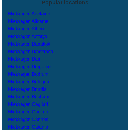
Popular locations
Mietwagen Adelaide
Mietwagen Alicante
Mietwagen Athen
Mietwagen Antalya
Mietwagen Bangkok
Mietwagen Barcelona
Mietwagen Bari
Mietwagen Bergamo
Mietwagen Bodrum
Mietwagen Bologna
Mietwagen Brindisi
Mietwagen Brisbane
Mietwagen Cagliari
Mietwagen Cancun
Mietwagen Cannes
Mietwagen Catania