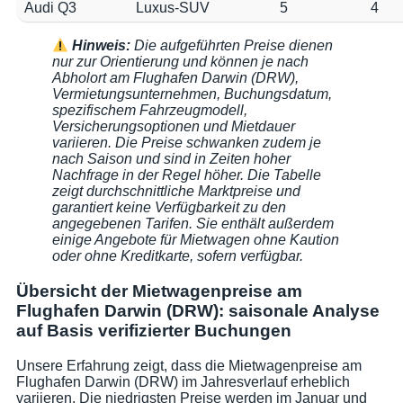
Audi Q3
Luxus-SUV
5
4
Hinweis:
Die aufgeführten Preise dienen
nur zur Orientierung und können je nach
Abholort am Flughafen Darwin (DRW),
Vermietungsunternehmen, Buchungsdatum,
spezifischem Fahrzeugmodell,
Versicherungsoptionen und Mietdauer
variieren. Die Preise schwanken zudem je
nach Saison und sind in Zeiten hoher
Nachfrage in der Regel höher. Die Tabelle
zeigt durchschnittliche Marktpreise und
garantiert keine Verfügbarkeit zu den
angegebenen Tarifen. Sie enthält außerdem
einige Angebote für Mietwagen ohne Kaution
oder ohne Kreditkarte, sofern verfügbar.
Übersicht der Mietwagenpreise am
Flughafen Darwin (DRW): saisonale Analyse
auf Basis verifizierter Buchungen
Unsere Erfahrung zeigt, dass die Mietwagenpreise am
Flughafen Darwin (DRW) im Jahresverlauf erheblich
variieren. Die niedrigsten Preise werden im Januar und