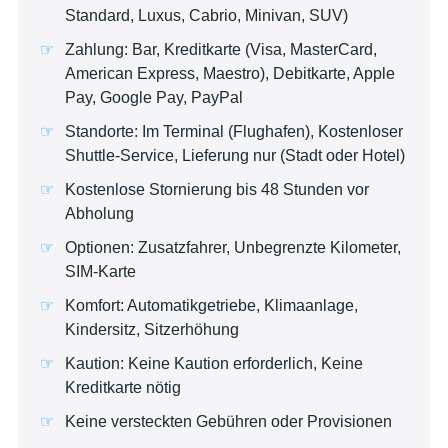
Standard, Luxus, Cabrio, Minivan, SUV)
Zahlung: Bar, Kreditkarte (Visa, MasterCard,
American Express, Maestro), Debitkarte, Apple
Pay, Google Pay, PayPal
Standorte: Im Terminal (Flughafen), Kostenloser
Shuttle-Service, Lieferung nur (Stadt oder Hotel)
Kostenlose Stornierung bis 48 Stunden vor
Abholung
Optionen: Zusatzfahrer, Unbegrenzte Kilometer,
SIM-Karte
Komfort: Automatikgetriebe, Klimaanlage,
Kindersitz, Sitzerhöhung
Kaution: Keine Kaution erforderlich, Keine
Kreditkarte nötig
Keine versteckten Gebühren oder Provisionen