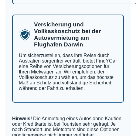
Versicherung und
Vollkaskoschutz bei der
Autovermietung am
Flughafen Darwin
Um sicherzustellen, dass Ihre Reise durch
Australien sorgenfrei verläuft, bietet FindYCar
eine Reihe von Versicherungsoptionen für
Ihren Mietwagen an. Wir empfehlen, den
Vollkaskoschutz zu wählen, um das höchste
Maß an Schutz und vollständige Sicherheit
während der Fahrt zu erhalten.
Hinweis!
Die Anmietung eines Autos ohne Kaution
oder Kreditkarte ist bei Touristen sehr gefragt. Je
nach Standort und Mietdatum sind diese Optionen
möglicherweise nicht immer verfügbar.