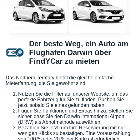
Der beste Weg, ein Auto am
Flughafen Darwin über
FindYCar zu mieten
Das Northern Territory bietet die gleiche einfache
Mieterfahrung, die Sie gewohnt sind:
Nutzen Sie die Filter auf unserer Website, um das
perfekte Fahrzeug für Sie zu finden. Buchen Sie
jetzt, sobald Sie eines gefunden haben.
Fügen Sie Funktionen und Extras hinzu. Stellen Sie
sicher, dass Sie den Darwin International Airport
(DRW) als Abholmethode auswählen.
Bezahlen Sie jetzt, um Ihre Reservierung mit nur
wenigen Klicks zu bestätigen. Eine Vorauszahlung
von 100 % oder 20 % per Karte ist erforderlich.