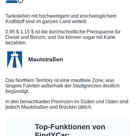
Tankstellen mit hochwertigem und erschwinglichem
Kraftstoff sind im ganzen Land verteilt.
0.95 $-1.15 $ ist die durchschnittliche Preisspanne für
Diesel und Benzin, und Sie können sogar mit Karte
bezahlen.
Mautstraßen
Das Northern Territory ist eine mautfreie Zone, was
längere Fahrten außerhalb der Stadtgrenzen deutlich
begünstigt.
In den benachbarten Provinzen im Süden und Osten sind
jedoch Mautstraßen und Brücken üblich.
Top-Funktionen von
FindYCar: