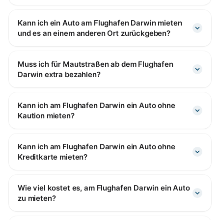
Kann ich ein Auto am Flughafen Darwin mieten
und es an einem anderen Ort zurückgeben?
Muss ich für Mautstraßen ab dem Flughafen
Darwin extra bezahlen?
Kann ich am Flughafen Darwin ein Auto ohne
Kaution mieten?
Kann ich am Flughafen Darwin ein Auto ohne
Kreditkarte mieten?
Wie viel kostet es, am Flughafen Darwin ein Auto
zu mieten?