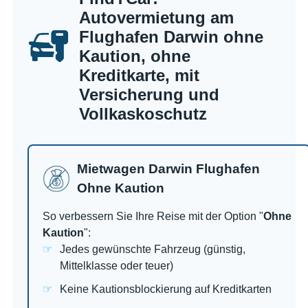
Autovermietung am
Flughafen Darwin ohne
Kaution, ohne
Kreditkarte, mit
Versicherung und
Vollkaskoschutz
Mietwagen Darwin Flughafen
Ohne Kaution
So verbessern Sie Ihre Reise mit der Option "
Ohne
Kaution
":
Jedes gewünschte Fahrzeug (günstig,
Mittelklasse oder teuer)
Keine Kautionsblockierung auf Kreditkarten