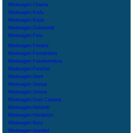
Mietwagen Chania
Mietwagen Korfu
Mietwagen Kreta
Mietwagen Dubrovnik
Mietwagen Faro
Mietwagen Florenz
Mietwagen Formentera
Mietwagen Fuerteventura
Mietwagen Funchal
Mietwagen Genf
Mietwagen Genua
Mietwagen Girona
Mietwagen Gran Canaria
Mietwagen Helsinki
Mietwagen Heraklion
Mietwagen Ibiza
Mietwagen Istanbul