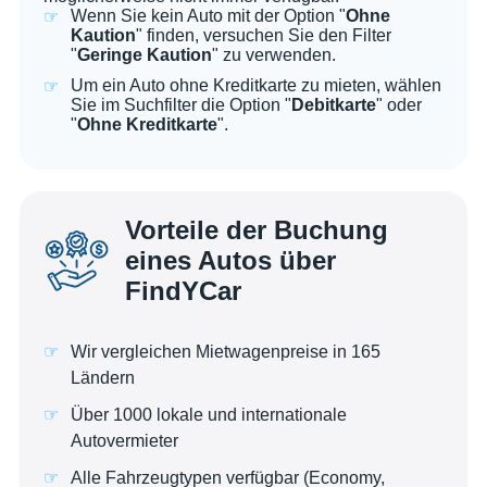
Wenn Sie kein Auto mit der Option "
Ohne
Kaution
" finden, versuchen Sie den Filter
"
Geringe Kaution
" zu verwenden.
Um ein Auto ohne Kreditkarte zu mieten, wählen
Sie im Suchfilter die Option "
Debitkarte
" oder
"
Ohne Kreditkarte
".
Vorteile der Buchung
eines Autos über
FindYCar
Wir vergleichen Mietwagenpreise in 165
Ländern
Über 1000 lokale und internationale
Autovermieter
Alle Fahrzeugtypen verfügbar (Economy,