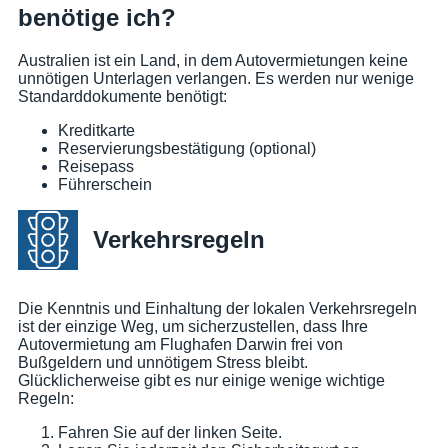
benötige ich?
Australien ist ein Land, in dem Autovermietungen keine
unnötigen Unterlagen verlangen. Es werden nur wenige
Standarddokumente benötigt:
Kreditkarte
Reservierungsbestätigung (optional)
Reisepass
Führerschein
Verkehrsregeln
Die Kenntnis und Einhaltung der lokalen Verkehrsregeln
ist der einzige Weg, um sicherzustellen, dass Ihre
Autovermietung am Flughafen Darwin frei von
Bußgeldern und unnötigem Stress bleibt.
Glücklicherweise gibt es nur einige wenige wichtige
Regeln:
Fahren Sie auf der linken Seite.