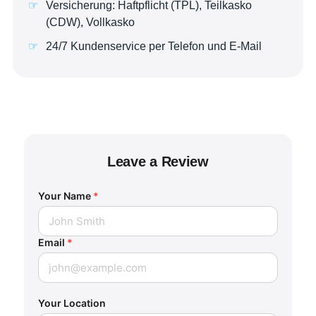
Versicherung: Haftpflicht (TPL), Teilkasko
(CDW), Vollkasko
24/7 Kundenservice per Telefon und E-Mail
Leave a Review
Your Name
*
Email
*
Your Location