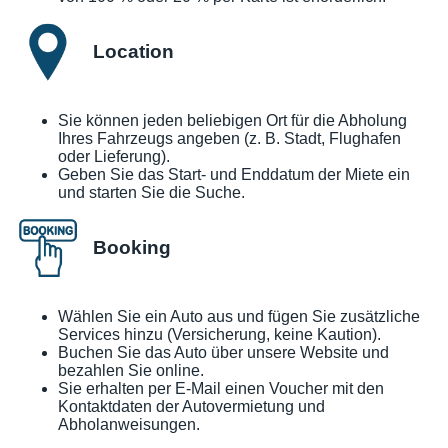
Location
Sie können jeden beliebigen Ort für die Abholung
Ihres Fahrzeugs angeben (z. B. Stadt, Flughafen
oder Lieferung).
Geben Sie das Start- und Enddatum der Miete ein
und starten Sie die Suche.
Booking
Wählen Sie ein Auto aus und fügen Sie zusätzliche
Services hinzu (Versicherung, keine Kaution).
Buchen Sie das Auto über unsere Website und
bezahlen Sie online.
Sie erhalten per E-Mail einen Voucher mit den
Kontaktdaten der Autovermietung und
Abholanweisungen.