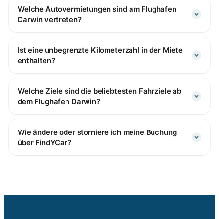
Welche Autovermietungen sind am Flughafen
Darwin vertreten?
Ist eine unbegrenzte Kilometerzahl in der Miete
enthalten?
Welche Ziele sind die beliebtesten Fahrziele ab
dem Flughafen Darwin?
Wie ändere oder storniere ich meine Buchung
über FindYCar?