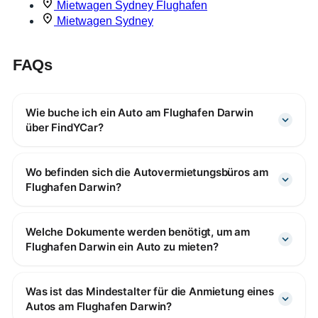
Mietwagen Sydney Flughafen
Mietwagen Sydney
FAQs
Wie buche ich ein Auto am Flughafen Darwin
über FindYCar?
Wo befinden sich die Autovermietungsbüros am
Flughafen Darwin?
Welche Dokumente werden benötigt, um am
Flughafen Darwin ein Auto zu mieten?
Was ist das Mindestalter für die Anmietung eines
Autos am Flughafen Darwin?