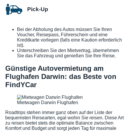
Pick-Up
Bei der Abholung des Autos müssen Sie Ihren
Voucher, Reisepass, Führerschein und eine
Kreditkarte vorlegen (falls eine Kaution erforderlich
ist).
Unterschreiben Sie den Mietvertrag, übernehmen
Sie das Fahrzeug und genießen Sie Ihre Reise.
Günstige Autovermietung am
Flughafen Darwin: das Beste von
FindYCar
Mietwagen Darwin Flughafen
Roadtrips stehen immer ganz oben auf der Liste der
bequemsten Reisearten, egal wohin Sie reisen. Diese Art
zu reisen bietet stets die optimale Balance zwischen
Komfort und Budget und sorgt jeden Tag für maximale