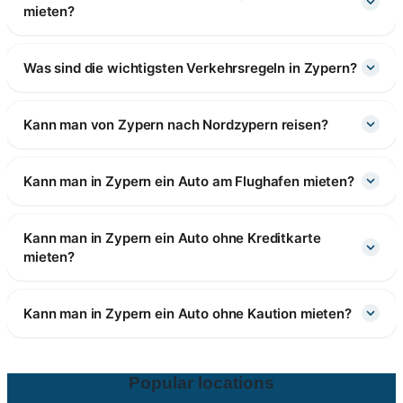
mieten?
Was sind die wichtigsten Verkehrsregeln in Zypern?
Kann man von Zypern nach Nordzypern reisen?
Kann man in Zypern ein Auto am Flughafen mieten?
Kann man in Zypern ein Auto ohne Kreditkarte
mieten?
Kann man in Zypern ein Auto ohne Kaution mieten?
Popular locations