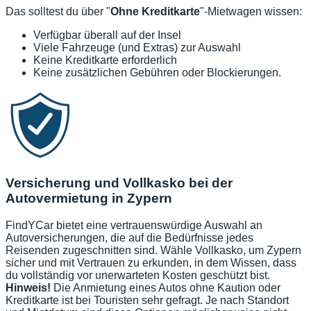
Das solltest du über "
Ohne Kreditkarte
"-Mietwagen wissen:
Verfügbar überall auf der Insel
Viele Fahrzeuge (und Extras) zur Auswahl
Keine Kreditkarte erforderlich
Keine zusätzlichen Gebühren oder Blockierungen.
Versicherung und Vollkasko bei der
Autovermietung in Zypern
FindYCar bietet eine vertrauenswürdige Auswahl an
Autoversicherungen, die auf die Bedürfnisse jedes
Reisenden zugeschnitten sind. Wähle Vollkasko, um Zypern
sicher und mit Vertrauen zu erkunden, in dem Wissen, dass
du vollständig vor unerwarteten Kosten geschützt bist.
Hinweis!
Die Anmietung eines Autos ohne Kaution oder
Kreditkarte ist bei Touristen sehr gefragt. Je nach Standort