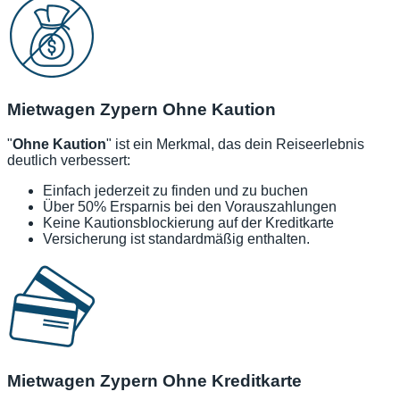
Mietwagen Zypern Ohne Kaution
"
Ohne Kaution
" ist ein Merkmal, das dein Reiseerlebnis
deutlich verbessert:
Einfach jederzeit zu finden und zu buchen
Über 50% Ersparnis bei den Vorauszahlungen
Keine Kautionsblockierung auf der Kreditkarte
Versicherung ist standardmäßig enthalten.
Mietwagen Zypern Ohne Kreditkarte