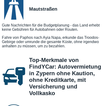
Mautstraßen
Gute Nachrichten für die Budgetplanung - das Land erhebt
keine Gebühren für Autobahnen oder Routen.
Fahre von Paphos nach Ayia Napa, erkunde das Troodos-
Gebirge oder umrunde die gesamte Küste, ohne irgendwo
anhalten zu müssen, um zu bezahlen.
Top-Merkmale von
FindYCar: Autovermietung
in Zypern ohne Kaution,
ohne Kreditkarte, mit
Versicherung und
Vollkasko