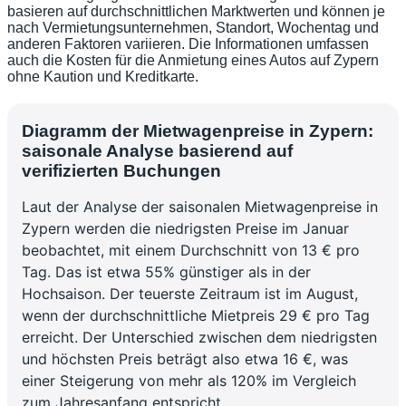
basieren auf durchschnittlichen Marktwerten und können je
nach Vermietungsunternehmen, Standort, Wochentag und
anderen Faktoren variieren. Die Informationen umfassen
auch die Kosten für die Anmietung eines Autos auf Zypern
ohne Kaution und Kreditkarte.
Diagramm der Mietwagenpreise in Zypern:
saisonale Analyse basierend auf
verifizierten Buchungen
Laut der Analyse der saisonalen Mietwagenpreise in
Zypern werden die niedrigsten Preise im Januar
beobachtet, mit einem Durchschnitt von 13 € pro
Tag. Das ist etwa 55% günstiger als in der
Hochsaison. Der teuerste Zeitraum ist im August,
wenn der durchschnittliche Mietpreis 29 € pro Tag
erreicht. Der Unterschied zwischen dem niedrigsten
und höchsten Preis beträgt also etwa 16 €, was
einer Steigerung von mehr als 120% im Vergleich
zum Jahresanfang entspricht.