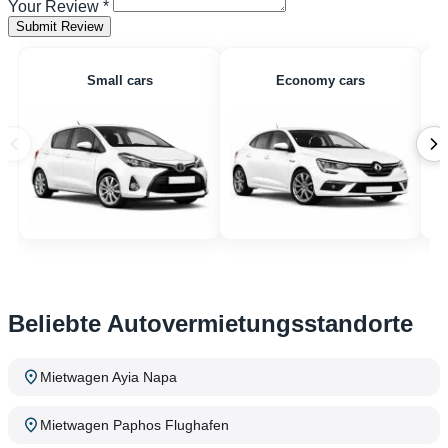
Your Review
*
Submit Review
Small cars
Economy cars
Beliebte Autovermietungsstandorte
Mietwagen Ayia Napa
Mietwagen Paphos Flughafen