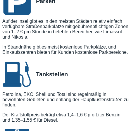
Parken
Auf der Insel gibt es in den meisten Städten relativ einfach
verfügbare Straßenparkplätze mit gebührenpflichtigen Zonen
von 1–2 € pro Stunde in belebten Bereichen wie Limassol
und Nikosia.
In Strandnähe gibt es meist kostenlose Parkplätze, und
Einkaufszentren bieten für Kunden kostenlose Parkbereiche.
Tankstellen
Petrolina, EKO, Shell und Total sind regelmäßig in
bewohnten Gebieten und entlang der Hauptküstenstraßen zu
finden.
Der Kraftstoffpreis beträgt etwa 1,4–1,6 € pro Liter Benzin
und 1,35–1,55 € für Diesel.