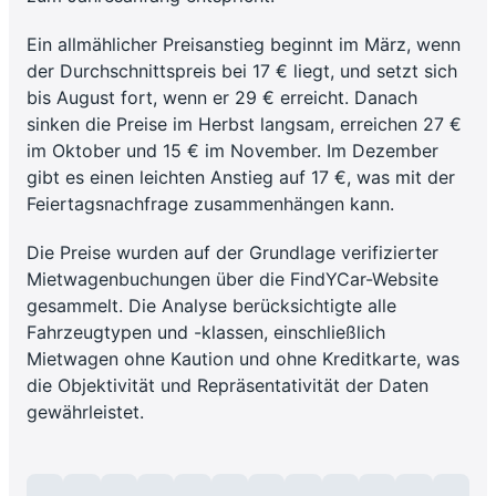
Ein allmählicher Preisanstieg beginnt im März, wenn
der Durchschnittspreis bei 17 € liegt, und setzt sich
bis August fort, wenn er 29 € erreicht. Danach
sinken die Preise im Herbst langsam, erreichen 27 €
im Oktober und 15 € im November. Im Dezember
gibt es einen leichten Anstieg auf 17 €, was mit der
Feiertagsnachfrage zusammenhängen kann.
Die Preise wurden auf der Grundlage verifizierter
Mietwagenbuchungen über die FindYCar-Website
gesammelt. Die Analyse berücksichtigte alle
Fahrzeugtypen und -klassen, einschließlich
Mietwagen ohne Kaution und ohne Kreditkarte, was
die Objektivität und Repräsentativität der Daten
gewährleistet.