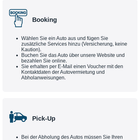
Booking
Wählen Sie ein Auto aus und fügen Sie
zusätzliche Services hinzu (Versicherung, keine
Kaution).
Buchen Sie das Auto über unsere Website und
bezahlen Sie online.
Sie erhalten per E-Mail einen Voucher mit den
Kontaktdaten der Autovermietung und
Abholanweisungen.
Pick-Up
Bei der Abholung des Autos müssen Sie Ihren