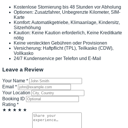
Kostenlose Stornierung bis 48 Stunden vor Abholung
Optionen: Zusatzfahrer, Unbegrenzte Kilometer, SIM-
Karte
Komfort: Automatikgetriebe, Klimaanlage, Kindersitz,
Sitzerhöhung
Kaution: Keine Kaution erforderlich, Keine Kreditkarte
nötig
Keine versteckten Gebühren oder Provisionen
Versicherung: Haftpflicht (TPL), Teilkasko (CDW),
Vollkasko
24/7 Kundenservice per Telefon und E-Mail
Leave a Review
Your Name
*
Email
*
Your Location
Booking ID
Rating
*
★
★
★
★
★