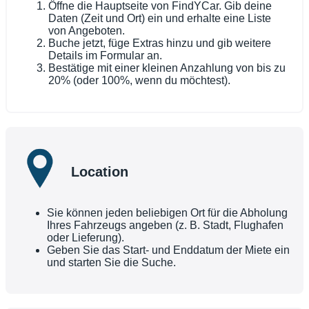
Öffne die Hauptseite von FindYCar. Gib deine
Daten (Zeit und Ort) ein und erhalte eine Liste
von Angeboten.
Buche jetzt, füge Extras hinzu und gib weitere
Details im Formular an.
Bestätige mit einer kleinen Anzahlung von bis zu
20% (oder 100%, wenn du möchtest).
Location
Sie können jeden beliebigen Ort für die Abholung
Ihres Fahrzeugs angeben (z. B. Stadt, Flughafen
oder Lieferung).
Geben Sie das Start- und Enddatum der Miete ein
und starten Sie die Suche.