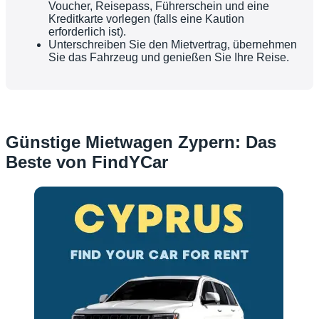
Voucher, Reisepass, Führerschein und eine
Kreditkarte vorlegen (falls eine Kaution
erforderlich ist).
Unterschreiben Sie den Mietvertrag, übernehmen
Sie das Fahrzeug und genießen Sie Ihre Reise.
Günstige Mietwagen Zypern: Das
Beste von FindYCar