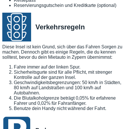
Reisepass
Reservierungsgutschein und Kreditkarte (optional)
Verkehrsregeln
Diese Insel ist kein Grund, sich über das Fahren Sorgen zu
machen. Dennoch gibt es einige Regeln, die du kennen
solltest, bevor du dein Mietauto in Zypern übernimmst:
Fahre immer auf der linken Spur.
Sicherheitsgurte sind für alle Pflicht, mit strenger
Kontrolle auf der ganzen Insel.
Geschwindigkeitsbegrenzungen: 50 km/h in Städten,
80 km/h auf Landstraßen und 100 km/h auf
Autobahnen.
Die Blutalkoholgrenze beträgt 0,05% für erfahrene
Fahrer und 0,02% für Fahranfänger.
Benutze dein Handy nicht während der Fahrt.