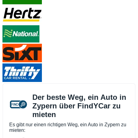
Der beste Weg, ein Auto in
Zypern über FindYCar zu
mieten
Es gibt nur einen richtigen Weg, ein Auto in Zypern zu
mieten: