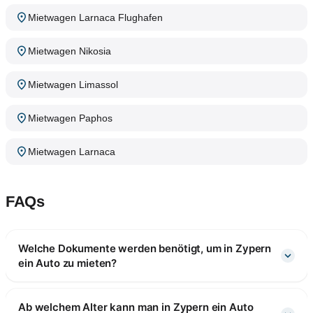
Mietwagen Larnaca Flughafen
Mietwagen Nikosia
Mietwagen Limassol
Mietwagen Paphos
Mietwagen Larnaca
FAQs
Welche Dokumente werden benötigt, um in Zypern
ein Auto zu mieten?
Ab welchem Alter kann man in Zypern ein Auto