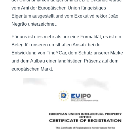
vom Amt der Europäischen Union für geistiges
Eigentum ausgestellt und vom Exekutivdirektor João
Negrão unterzeichnet.
Für uns ist dies mehr als nur eine Formalität, es ist ein
Beleg für unseren ernsthaften Ansatz bei der
Entwicklung von FindYCar, dem Schutz unserer Marke
und dem Aufbau einer langfristigen Präsenz auf dem
europäischen Markt.