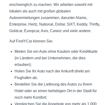
erschwinglich zu machen. Wir arbeiten sowohl mit
lokalen als auch mit großen globalen
Autovermietungen zusammen, darunter Alamo,
Enterprise, Hertz, National, Dollar, SIXT, Keddy, Thrifty,
Goldcar, Europcar, Avis, Carwiz und viele andere.
Auf FindYCar können Sie:
Mieten Sie ein Auto ohne Kaution oder Kreditkarte
(in Ländern und bei Unternehmen, die dies
erlauben);
Holen Sie Ihr Auto nach der Ankunft direkt am
Flughafen ab;
Bestellen Sie die Lieferung des Autos zu Ihrem
Hotel oder an einen beliebigen Ort in der Stadt für
noch mehr Komfort;
Vergleichen Sie die Angebote von mehr als 1.000