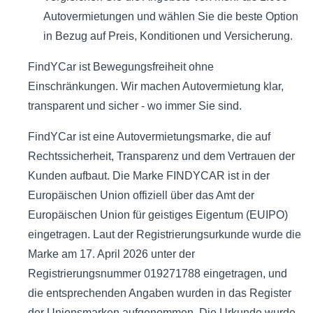
Autovermietungen und wählen Sie die beste Option
in Bezug auf Preis, Konditionen und Versicherung.
FindYCar ist Bewegungsfreiheit ohne
Einschränkungen. Wir machen Autovermietung klar,
transparent und sicher - wo immer Sie sind.
FindYCar ist eine Autovermietungsmarke, die auf
Rechtssicherheit, Transparenz und dem Vertrauen der
Kunden aufbaut. Die Marke FINDYCAR ist in der
Europäischen Union offiziell über das Amt der
Europäischen Union für geistiges Eigentum (EUIPO)
eingetragen. Laut der Registrierungsurkunde wurde die
Marke am 17. April 2026 unter der
Registrierungsnummer 019271788 eingetragen, und
die entsprechenden Angaben wurden in das Register
der Unionsmarken aufgenommen. Die Urkunde wurde