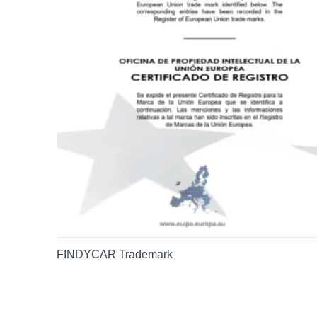
FINDYCAR Trademark