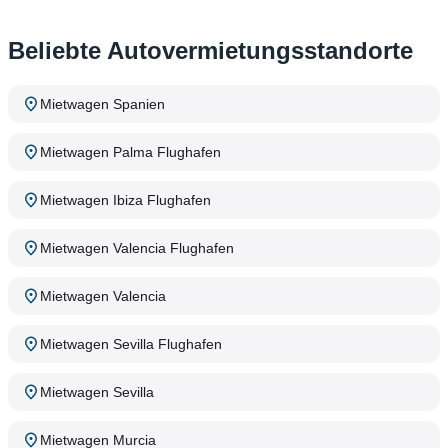
Beliebte Autovermietungsstandorte
Mietwagen Spanien
Mietwagen Palma Flughafen
Mietwagen Ibiza Flughafen
Mietwagen Valencia Flughafen
Mietwagen Valencia
Mietwagen Sevilla Flughafen
Mietwagen Sevilla
Mietwagen Murcia