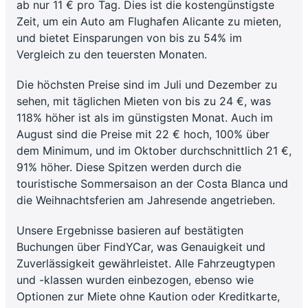
ab nur 11 € pro Tag. Dies ist die kostengünstigste
Zeit, um ein Auto am Flughafen Alicante zu mieten,
und bietet Einsparungen von bis zu 54% im
Vergleich zu den teuersten Monaten.
Die höchsten Preise sind im Juli und Dezember zu
sehen, mit täglichen Mieten von bis zu 24 €, was
118% höher ist als im günstigsten Monat. Auch im
August sind die Preise mit 22 € hoch, 100% über
dem Minimum, und im Oktober durchschnittlich 21 €,
91% höher. Diese Spitzen werden durch die
touristische Sommersaison an der Costa Blanca und
die Weihnachtsferien am Jahresende angetrieben.
Unsere Ergebnisse basieren auf bestätigten
Buchungen über FindYCar, was Genauigkeit und
Zuverlässigkeit gewährleistet. Alle Fahrzeugtypen
und -klassen wurden einbezogen, ebenso wie
Optionen zur Miete ohne Kaution oder Kreditkarte,