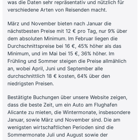
was die Daten sehr repräsentativ und nützlich für
verschiedene Arten von Reisenden macht.
März und November bieten nach Januar die
nächstbesten Preise mit 12 € pro Tag, nur 9% über
dem absoluten Minimum. Im Februar liegen die
Durchschnittspreise bei 16 €, 45% höher als das
Minimum, und im Mai bei 15 €, 36% höher. Im
Frühling und Sommer steigen die Preise allmählich
an, wobei April, Juni und September alle
durchschnittlich 18 € kosten, 64% über den
niedrigsten Preisen.
Bestätigte Buchungen über unsere Website zeigen,
dass die beste Zeit, um ein Auto am Flughafen
Alicante zu mieten, die Wintermonate, insbesondere
Januar, sowie März und November sind. Die am
wenigsten wirtschaftlichen Perioden sind die
Sommermonate Juli und August sowie der