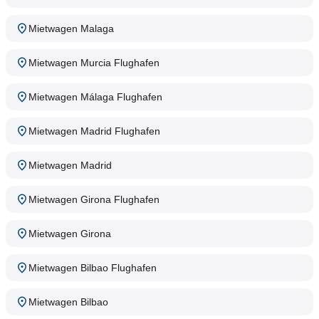
Mietwagen Malaga
Mietwagen Murcia Flughafen
Mietwagen Málaga Flughafen
Mietwagen Madrid Flughafen
Mietwagen Madrid
Mietwagen Girona Flughafen
Mietwagen Girona
Mietwagen Bilbao Flughafen
Mietwagen Bilbao