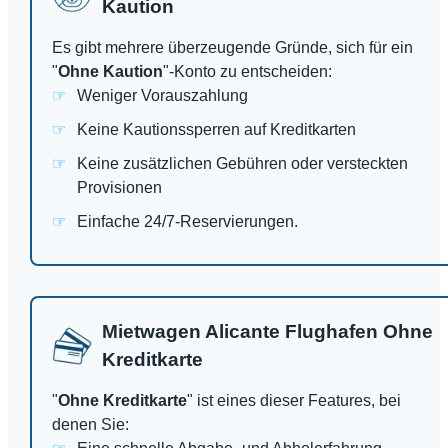
Kaution
Es gibt mehrere überzeugende Gründe, sich für ein
"
Ohne Kaution
"-Konto zu entscheiden:
Weniger Vorauszahlung
Keine Kautionssperren auf Kreditkarten
Keine zusätzlichen Gebühren oder versteckten
Provisionen
Einfache 24/7-Reservierungen.
Mietwagen Alicante Flughafen Ohne
Kreditkarte
"
Ohne Kreditkarte
" ist eines dieser Features, bei
denen Sie: