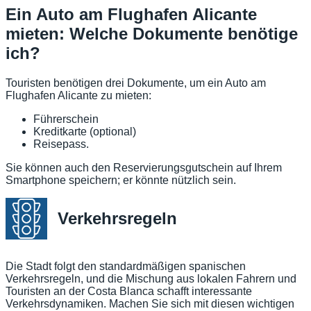
Ein Auto am Flughafen Alicante
mieten: Welche Dokumente benötige
ich?
Touristen benötigen drei Dokumente, um ein Auto am
Flughafen Alicante zu mieten:
Führerschein
Kreditkarte (optional)
Reisepass.
Sie können auch den Reservierungsgutschein auf Ihrem
Smartphone speichern; er könnte nützlich sein.
Verkehrsregeln
Die Stadt folgt den standardmäßigen spanischen
Verkehrsregeln, und die Mischung aus lokalen Fahrern und
Touristen an der Costa Blanca schafft interessante
Verkehrsdynamiken. Machen Sie sich mit diesen wichtigen