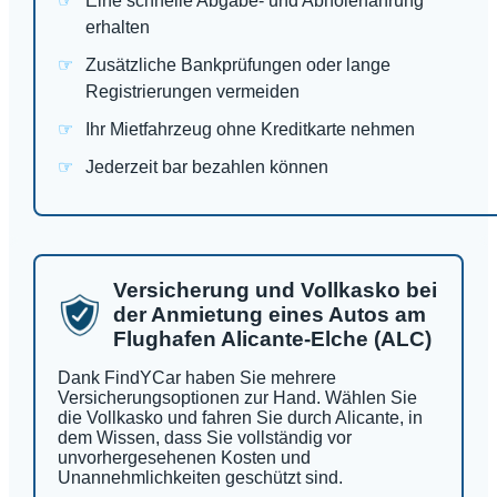
Eine schnelle Abgabe- und Abholerfahrung
erhalten
Zusätzliche Bankprüfungen oder lange
Registrierungen vermeiden
Ihr Mietfahrzeug ohne Kreditkarte nehmen
Jederzeit bar bezahlen können
Versicherung und Vollkasko bei
der Anmietung eines Autos am
Flughafen Alicante-Elche (ALC)
Dank FindYCar haben Sie mehrere
Versicherungsoptionen zur Hand. Wählen Sie
die Vollkasko und fahren Sie durch Alicante, in
dem Wissen, dass Sie vollständig vor
unvorhergesehenen Kosten und
Unannehmlichkeiten geschützt sind.