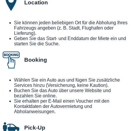
Location
Sie können jeden beliebigen Ort für die Abholung Ihres
Fahrzeugs angeben (z. B. Stadt, Flughafen oder
Lieferung).
Geben Sie das Start- und Enddatum der Miete ein und
starten Sie die Suche.
Booking
Wählen Sie ein Auto aus und fügen Sie zusätzliche
Services hinzu (Versicherung, keine Kaution).
Buchen Sie das Auto über unsere Website und
bezahlen Sie online.
Sie erhalten per E-Mail einen Voucher mit den
Kontaktdaten der Autovermietung und
Abholanweisungen.
Pick-Up