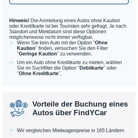
Hinweis!
Die Anmietung eines Autos ohne Kaution
oder Kreditkarte ist bei Touristen sehr gefragt. Je nach
Standort und Mietdatum sind diese Optionen
möglicherweise nicht immer verfügbar.
Wenn Sie kein Auto mit der Option "
Ohne
Kaution
" finden, versuchen Sie den Filter
"
Geringe Kaution
" zu verwenden.
Um ein Auto ohne Kreditkarte zu mieten, wählen
Sie im Suchfilter die Option "
Debitkarte
" oder
"
Ohne Kreditkarte
".
Vorteile der Buchung eines
Autos über FindYCar
Wir vergleichen Mietwagenpreise in 165 Ländern