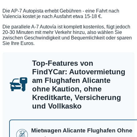
Die AP-7 Autopista erhebt Gebühren - eine Fahrt nach
Valencia kostet je nach Ausfahrt etwa 15-18 €.
Die parallele A-7 Autovía ist komplett kostenlos, fügt jedoch
20-30 Minuten mit mehr Verkehr hinzu, also wählen Sie
zwischen Geschwindigkeit und Bequemlichkeit oder sparen
Sie Ihre Euros.
Top-Features von
FindYCar: Autovermietung
am Flughafen Alicante
ohne Kaution, ohne
Kreditkarte, Versicherung
und Vollkasko
Mietwagen Alicante Flughafen Ohne