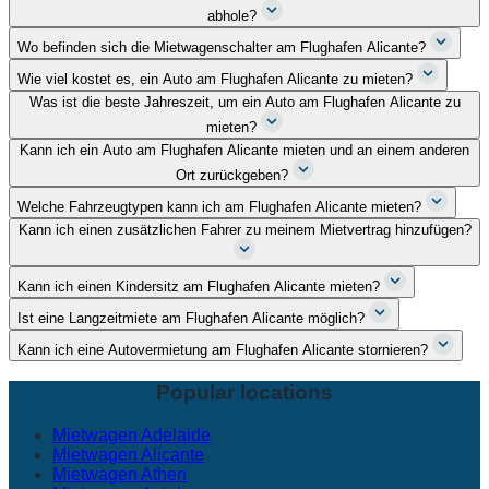
abhole?
Wo befinden sich die Mietwagenschalter am Flughafen Alicante?
Wie viel kostet es, ein Auto am Flughafen Alicante zu mieten?
Was ist die beste Jahreszeit, um ein Auto am Flughafen Alicante zu
mieten?
Kann ich ein Auto am Flughafen Alicante mieten und an einem anderen
Ort zurückgeben?
Welche Fahrzeugtypen kann ich am Flughafen Alicante mieten?
Kann ich einen zusätzlichen Fahrer zu meinem Mietvertrag hinzufügen?
Kann ich einen Kindersitz am Flughafen Alicante mieten?
Ist eine Langzeitmiete am Flughafen Alicante möglich?
Kann ich eine Autovermietung am Flughafen Alicante stornieren?
Popular locations
Mietwagen Adelaide
Mietwagen Alicante
Mietwagen Athen