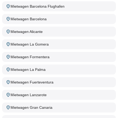
Mietwagen Barcelona Flughafen
Mietwagen Barcelona
Mietwagen Alicante
Mietwagen La Gomera
Mietwagen Formentera
Mietwagen La Palma
Mietwagen Fuerteventura
Mietwagen Lanzarote
Mietwagen Gran Canaria