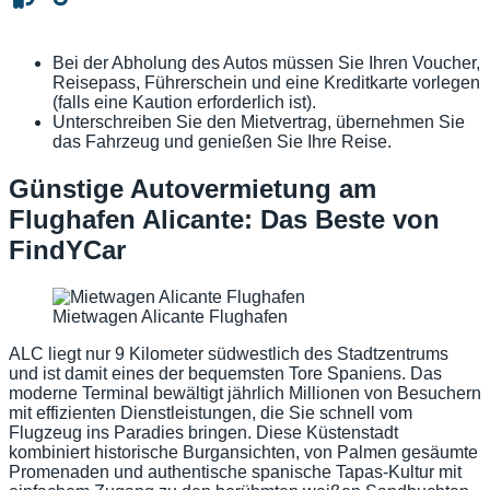
Bei der Abholung des Autos müssen Sie Ihren Voucher,
Reisepass, Führerschein und eine Kreditkarte vorlegen
(falls eine Kaution erforderlich ist).
Unterschreiben Sie den Mietvertrag, übernehmen Sie
das Fahrzeug und genießen Sie Ihre Reise.
Günstige Autovermietung am
Flughafen Alicante: Das Beste von
FindYCar
Mietwagen Alicante Flughafen
ALC liegt nur 9 Kilometer südwestlich des Stadtzentrums
und ist damit eines der bequemsten Tore Spaniens. Das
moderne Terminal bewältigt jährlich Millionen von Besuchern
mit effizienten Dienstleistungen, die Sie schnell vom
Flugzeug ins Paradies bringen. Diese Küstenstadt
kombiniert historische Burgansichten, von Palmen gesäumte
Promenaden und authentische spanische Tapas-Kultur mit