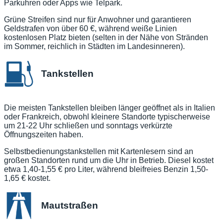
Parkuhren oder Apps wie Telpark.
Grüne Streifen sind nur für Anwohner und garantieren
Geldstrafen von über 60 €, während weiße Linien
kostenlosen Platz bieten (selten in der Nähe von Stränden
im Sommer, reichlich in Städten im Landesinneren).
Tankstellen
Die meisten Tankstellen bleiben länger geöffnet als in Italien
oder Frankreich, obwohl kleinere Standorte typischerweise
um 21-22 Uhr schließen und sonntags verkürzte
Öffnungszeiten haben.
Selbstbedienungstankstellen mit Kartenlesern sind an
großen Standorten rund um die Uhr in Betrieb. Diesel kostet
etwa 1,40-1,55 € pro Liter, während bleifreies Benzin 1,50-
1,65 € kostet.
Mautstraßen