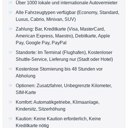
Über 1000 lokale und internationale Autovermieter
Alle Fahrzeugtypen verfügbar (Economy, Standard,
Luxus, Cabrio, Minivan, SUV)
Zahlung: Bar, Kreditkarte (Visa, MasterCard,
American Express, Maestro), Debitkarte, Apple
Pay, Google Pay, PayPal
Standorte: Im Terminal (Flughafen), Kostenloser
Shuttle-Service, Lieferung nur (Stadt oder Hotel)
Kostenlose Stornierung bis 48 Stunden vor
Abholung
Optionen: Zusatzfahrer, Unbegrenzte Kilometer,
SIM-Karte
Komfort: Automatikgetriebe, Klimaanlage,
Kindersitz, Sitzerhöhung
Kaution: Keine Kaution erforderlich, Keine
Kreditkarte nötig