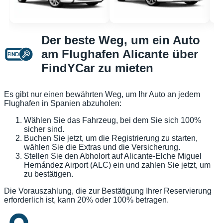
Der beste Weg, um ein Auto
am Flughafen Alicante über
FindYCar zu mieten
Es gibt nur einen bewährten Weg, um Ihr Auto an jedem
Flughafen in Spanien abzuholen:
Wählen Sie das Fahrzeug, bei dem Sie sich 100%
sicher sind.
Buchen Sie jetzt, um die Registrierung zu starten,
wählen Sie die Extras und die Versicherung.
Stellen Sie den Abholort auf Alicante-Elche Miguel
Hernández Airport (ALC) ein und zahlen Sie jetzt, um
zu bestätigen.
Die Vorauszahlung, die zur Bestätigung Ihrer Reservierung
erforderlich ist, kann 20% oder 100% betragen.