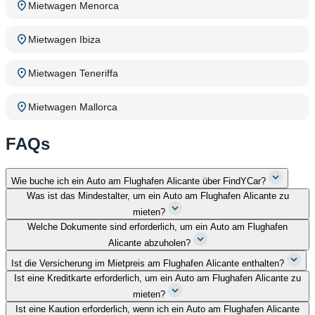
Mietwagen Menorca
Mietwagen Ibiza
Mietwagen Teneriffa
Mietwagen Mallorca
FAQs
Wie buche ich ein Auto am Flughafen Alicante über FindYCar?
Was ist das Mindestalter, um ein Auto am Flughafen Alicante zu
mieten?
Welche Dokumente sind erforderlich, um ein Auto am Flughafen
Alicante abzuholen?
Ist die Versicherung im Mietpreis am Flughafen Alicante enthalten?
Ist eine Kreditkarte erforderlich, um ein Auto am Flughafen Alicante zu
mieten?
Ist eine Kaution erforderlich, wenn ich ein Auto am Flughafen Alicante