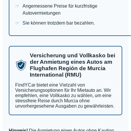
Angemessene Preise für kurzfristige
Autovermietungen
Sie können trotzdem bar bezahlen.
Versicherung und Vollkasko bei
der Anmietung eines Autos am
Flughafen Región de Murcia
International (RMU)
FindYCar bietet eine Vielzahl von
Versicherungsoptionen für Ihr Mietauto an. Wir
empfehlen, eine Vollkasko zu wählen, um eine
stressfreie Reise durch Murcia ohne
unvorhergesehene Ausgaben zu gewährleisten.
Hinweis!
Die Anmietung eines Autos ohne Kaution