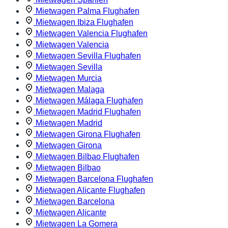
Mietwagen Palma Flughafen
Mietwagen Ibiza Flughafen
Mietwagen Valencia Flughafen
Mietwagen Valencia
Mietwagen Sevilla Flughafen
Mietwagen Sevilla
Mietwagen Murcia
Mietwagen Malaga
Mietwagen Málaga Flughafen
Mietwagen Madrid Flughafen
Mietwagen Madrid
Mietwagen Girona Flughafen
Mietwagen Girona
Mietwagen Bilbao Flughafen
Mietwagen Bilbao
Mietwagen Barcelona Flughafen
Mietwagen Alicante Flughafen
Mietwagen Barcelona
Mietwagen Alicante
Mietwagen La Gomera