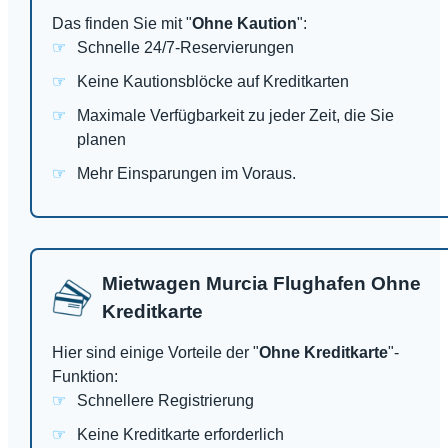
Das finden Sie mit "
Ohne Kaution
":
Schnelle 24/7-Reservierungen
Keine Kautionsblöcke auf Kreditkarten
Maximale Verfügbarkeit zu jeder Zeit, die Sie
planen
Mehr Einsparungen im Voraus.
Mietwagen Murcia Flughafen Ohne
Kreditkarte
Hier sind einige Vorteile der "
Ohne Kreditkarte
"-
Funktion:
Schnellere Registrierung
Keine Kreditkarte erforderlich