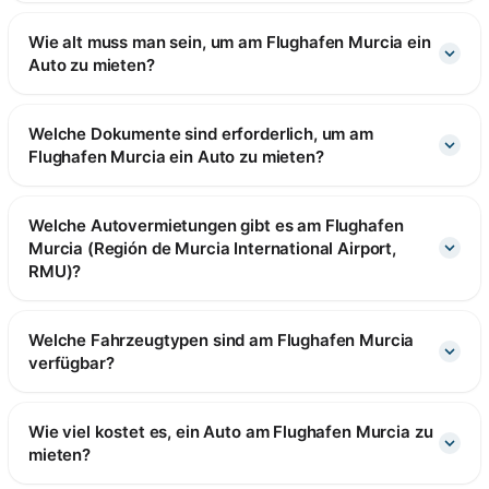
Wie alt muss man sein, um am Flughafen Murcia ein
Auto zu mieten?
Welche Dokumente sind erforderlich, um am
Flughafen Murcia ein Auto zu mieten?
Welche Autovermietungen gibt es am Flughafen
Murcia (Región de Murcia International Airport,
RMU)?
Welche Fahrzeugtypen sind am Flughafen Murcia
verfügbar?
Wie viel kostet es, ein Auto am Flughafen Murcia zu
mieten?