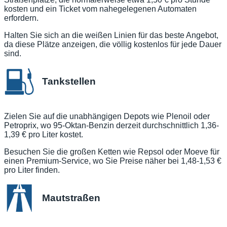
kosten und ein Ticket vom nahegelegenen Automaten
erfordern.
Halten Sie sich an die weißen Linien für das beste Angebot,
da diese Plätze anzeigen, die völlig kostenlos für jede Dauer
sind.
Tankstellen
Zielen Sie auf die unabhängigen Depots wie Plenoil oder
Petroprix, wo 95-Oktan-Benzin derzeit durchschnittlich 1,36-
1,39 € pro Liter kostet.
Besuchen Sie die großen Ketten wie Repsol oder Moeve für
einen Premium-Service, wo Sie Preise näher bei 1,48-1,53 €
pro Liter finden.
Mautstraßen