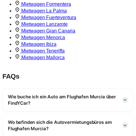
Mietwagen Formentera
Mietwagen La Palma
Mietwagen Fuerteventura
Mietwagen Lanzarote
Mietwagen Gran Canaria
Mietwagen Menorca
Mietwagen Ibiza
Mietwagen Teneriffa
Mietwagen Mallorca
FAQs
Wie buche ich ein Auto am Flughafen Murcia über
FindYCar?
Wo befinden sich die Autovermietungsbüros am
Flughafen Murcia?