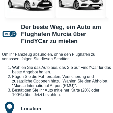
Der beste Weg, ein Auto am
Flughafen Murcia über
FindYCar zu mieten
Um Ihr Fahrzeug abzuholen, ohne den Flughafen zu
verlassen, folgen Sie diesen Schritten:
Wählen Sie das Auto aus, das Sie auf FindYCar für das
beste Angebot halten.
Fügen Sie die Fahrerdaten, Versicherung und
zusätzliche Optionen hinzu. Wählen Sie den Abholort
"Murcia International Airport (RMU)".
Bestätigen Sie Ihr Auto mit einer Karte (20% oder
100%) über Jetzt bezahlen.
Location