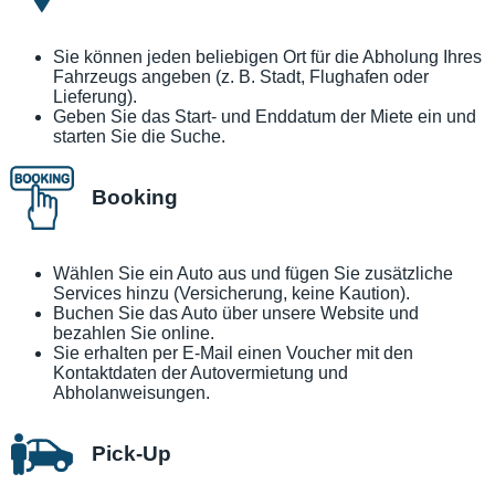
Sie können jeden beliebigen Ort für die Abholung Ihres
Fahrzeugs angeben (z. B. Stadt, Flughafen oder
Lieferung).
Geben Sie das Start- und Enddatum der Miete ein und
starten Sie die Suche.
Booking
Wählen Sie ein Auto aus und fügen Sie zusätzliche
Services hinzu (Versicherung, keine Kaution).
Buchen Sie das Auto über unsere Website und
bezahlen Sie online.
Sie erhalten per E-Mail einen Voucher mit den
Kontaktdaten der Autovermietung und
Abholanweisungen.
Pick-Up