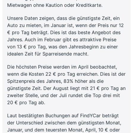
Mietwagen ohne Kaution oder Kreditkarte.
Unsere Daten zeigen, dass die günstigste Zeit, ein
Auto zu mieten, im Januar ist, wenn der Preis nur 12
€ pro Tag beträgt. Dies ist das beste Angebot des
Jahres. Auch im Februar gibt es attraktive Preise
von 13 € pro Tag, was den Jahresbeginn zu einer
idealen Zeit für Sparreisende macht.
Die höchsten Preise werden im April beobachtet,
wenn die Kosten 22 € pro Tag erreichen. Dies ist der
Spitzenpreis des Jahres, 83% höher als die
günstigste Zeit. Der August liegt mit 21 € pro Tag an
zweiter Stelle, und der Juli rundet die Top drei mit
20 € pro Tag ab.
Laut bestätigten Buchungen auf FindYCar beträgt
der Unterschied zwischen dem günstigsten Monat,
Januar, und dem teuersten Monat, April, 10 € oder