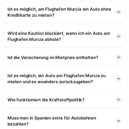
Ist es möglich, am Flughafen Murcia ein Auto ohne
Kreditkarte zu mieten?
Wird eine Kaution blockiert, wenn ich ein Auto am
Flughafen Murcia abhole?
Ist die Versicherung im Mietpreis enthalten?
Ist es möglich, ein Auto am Flughafen Murcia zu
mieten und es woanders zurückzugeben?
Wie funktioniert die Kraftstoffpolitik?
Muss man in Spanien extra für Autobahnen
bezahlen?