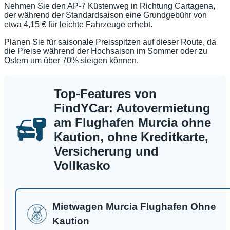
Nehmen Sie den AP-7 Küstenweg in Richtung Cartagena,
der während der Standardsaison eine Grundgebühr von
etwa 4,15 € für leichte Fahrzeuge erhebt.
Planen Sie für saisonale Preisspitzen auf dieser Route, da
die Preise während der Hochsaison im Sommer oder zu
Ostern um über 70% steigen können.
Top-Features von
FindYCar: Autovermietung
am Flughafen Murcia ohne
Kaution, ohne Kreditkarte,
Versicherung und
Vollkasko
Mietwagen Murcia Flughafen Ohne
Kaution