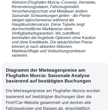
Abholort (Flughafen Murcia–Corvera), Vermieter,
Reservierungsdatum, Fahrzeugmodell,
Versicherungsschutz und Mietdauer ändern.
Saisonale Schwankungen gelten - die Preise
steigen typischerweise während der
Haupttouristensaison. Diese Tabelle zeigt
durchschnittliche Marktpreise ohne
Verfügbarkeitsgarantien. Wo zutreffend,
beinhalten die Angebote Optionen ohne Kaution
und ohne Kreditkarte. Die tatsächlichen Preise
können je nach aktuellen Aktionen,
Marktnachfrage und Vorbuchungszeitraum
variieren.
Diagramm der Mietwagenpreise am
Flughafen Murcia: Saisonale Analyse
basierend auf bestätigten Buchungen
Die Mietwagenpreise am Flughafen Murcia wurden
basierend auf bestätigten Buchungen über die
FindYCar-Website gesammelt und decken alle
Fahrzeugtypen und Klassen ab, einschließlich