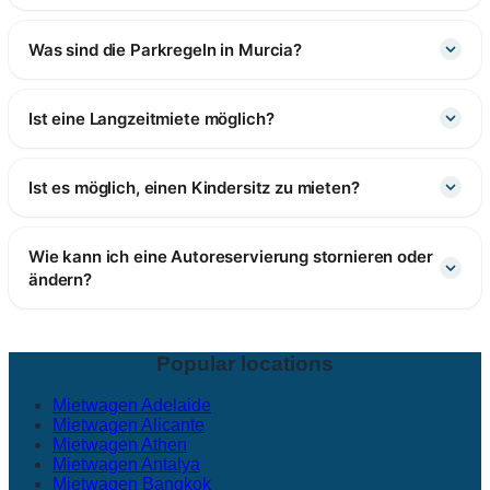
Was sind die Parkregeln in Murcia?
Ist eine Langzeitmiete möglich?
Ist es möglich, einen Kindersitz zu mieten?
Wie kann ich eine Autoreservierung stornieren oder
ändern?
Popular locations
Mietwagen Adelaide
Mietwagen Alicante
Mietwagen Athen
Mietwagen Antalya
Mietwagen Bangkok