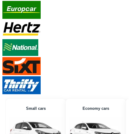
Small cars
Economy cars