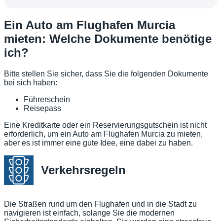
Ein Auto am Flughafen Murcia
mieten: Welche Dokumente benötige
ich?
Bitte stellen Sie sicher, dass Sie die folgenden Dokumente
bei sich haben:
Führerschein
Reisepass
Eine Kreditkarte oder ein Reservierungsgutschein ist nicht
erforderlich, um ein Auto am Flughafen Murcia zu mieten,
aber es ist immer eine gute Idee, eine dabei zu haben.
Verkehrsregeln
Die Straßen rund um den Flughafen und in die Stadt zu
navigieren ist einfach, solange Sie die modernen