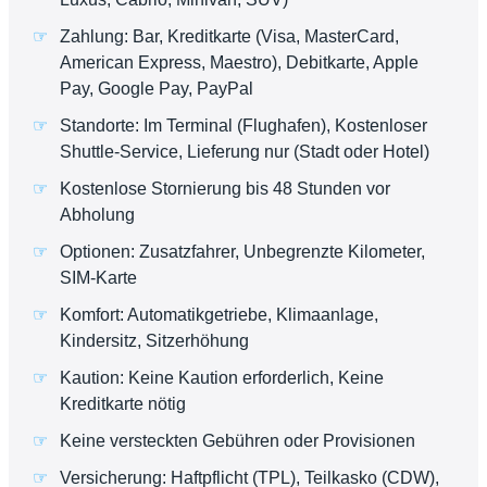
Zahlung: Bar, Kreditkarte (Visa, MasterCard,
American Express, Maestro), Debitkarte, Apple
Pay, Google Pay, PayPal
Standorte: Im Terminal (Flughafen), Kostenloser
Shuttle-Service, Lieferung nur (Stadt oder Hotel)
Kostenlose Stornierung bis 48 Stunden vor
Abholung
Optionen: Zusatzfahrer, Unbegrenzte Kilometer,
SIM-Karte
Komfort: Automatikgetriebe, Klimaanlage,
Kindersitz, Sitzerhöhung
Kaution: Keine Kaution erforderlich, Keine
Kreditkarte nötig
Keine versteckten Gebühren oder Provisionen
Versicherung: Haftpflicht (TPL), Teilkasko (CDW),