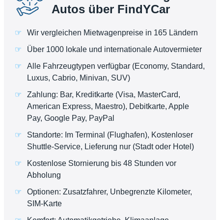
Autos über FindYCar
Wir vergleichen Mietwagenpreise in 165 Ländern
Über 1000 lokale und internationale Autovermieter
Alle Fahrzeugtypen verfügbar (Economy, Standard,
Luxus, Cabrio, Minivan, SUV)
Zahlung: Bar, Kreditkarte (Visa, MasterCard,
American Express, Maestro), Debitkarte, Apple
Pay, Google Pay, PayPal
Standorte: Im Terminal (Flughafen), Kostenloser
Shuttle-Service, Lieferung nur (Stadt oder Hotel)
Kostenlose Stornierung bis 48 Stunden vor
Abholung
Optionen: Zusatzfahrer, Unbegrenzte Kilometer,
SIM-Karte