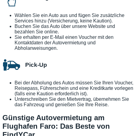
Wählen Sie ein Auto aus und fügen Sie zusätzliche
Services hinzu (Versicherung, keine Kaution).
Buchen Sie das Auto über unsere Website und
bezahlen Sie online.
Sie erhalten per E-Mail einen Voucher mit den
Kontaktdaten der Autovermietung und
Abholanweisungen.
Pick-Up
Bei der Abholung des Autos müssen Sie Ihren Voucher,
Reisepass, Führerschein und eine Kreditkarte vorlegen
(falls eine Kaution erforderlich ist).
Unterschreiben Sie den Mietvertrag, übernehmen Sie
das Fahrzeug und genießen Sie Ihre Reise.
Günstige Autovermietung am
Flughafen Faro: Das Beste von
FindYCar