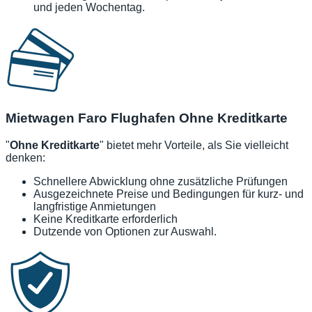
und jeden Wochentag.
Mietwagen Faro Flughafen Ohne Kreditkarte
"
Ohne Kreditkarte
" bietet mehr Vorteile, als Sie vielleicht
denken:
Schnellere Abwicklung ohne zusätzliche Prüfungen
Ausgezeichnete Preise und Bedingungen für kurz- und
langfristige Anmietungen
Keine Kreditkarte erforderlich
Dutzende von Optionen zur Auswahl.