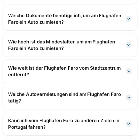
Welche Dokumente benötige ich, um am Flughafen
Faro ein Auto zu mieten?
Wie hoch ist das Mindestalter, um am Flughafen
Faro ein Auto zu mieten?
Wie weit ist der Flughafen Faro vom Stadtzentrum
entfernt?
Welche Autovermietungen sind am Flughafen Faro
tätig?
Kann ich vom Flughafen Faro zu anderen Zielen in
Portugal fahren?