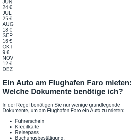
JUN
24 €
JUL
25 €
AUG
18 €
SEP
16 €
OKT
9 €
NOV
12 €
DEZ
Ein Auto am Flughafen Faro mieten:
Welche Dokumente benötige ich?
In der Regel benötigen Sie nur wenige grundlegende
Dokumente, um am Flughafen Faro ein Auto zu mieten:
Führerschein
Kreditkarte
Reisepass
Buchungsbestätigung.