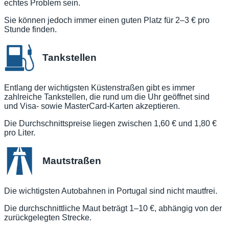
echtes Problem sein.
Sie können jedoch immer einen guten Platz für 2–3 € pro
Stunde finden.
Tankstellen
Entlang der wichtigsten Küstenstraßen gibt es immer
zahlreiche Tankstellen, die rund um die Uhr geöffnet sind
und Visa- sowie MasterCard-Karten akzeptieren.
Die Durchschnittspreise liegen zwischen 1,60 € und 1,80 €
pro Liter.
Mautstraßen
Die wichtigsten Autobahnen in Portugal sind nicht mautfrei.
Die durchschnittliche Maut beträgt 1–10 €, abhängig von der
zurückgelegten Strecke.