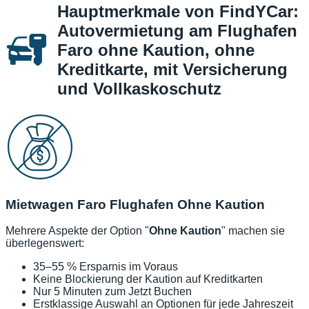
Hauptmerkmale von FindYCar:
Autovermietung am Flughafen
Faro ohne Kaution, ohne
Kreditkarte, mit Versicherung
und Vollkaskoschutz
Mietwagen Faro Flughafen Ohne Kaution
Mehrere Aspekte der Option "
Ohne Kaution
" machen sie
überlegenswert:
35–55 % Ersparnis im Voraus
Keine Blockierung der Kaution auf Kreditkarten
Nur 5 Minuten zum Jetzt Buchen
Erstklassige Auswahl an Optionen für jede Jahreszeit