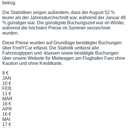
betrug.
Die Statistiken zeigen außerdem, dass der August 52 %
teurer als der Jahresdurchschnitt war, während der Januar 48
% günstiger war. Die günstigste Buchungszeit war im Winter,
während die höchsten Preise im Sommer verzeichnet
wurden.
Diese Preise wurden auf Grundlage bestätigter Buchungen
über FindYCar erfasst. Die Statistik umfasst alle
Fahrzeugtypen und -klassen sowie bestätigte Buchungen
über unsere Website für Mietwagen am Flughafen Faro ohne
Kaution und ohne Kreditkarte.
8 €
JAN
10 €
FEB
11 €
MÄR
18 €
APR
16 €
MAI
17 €