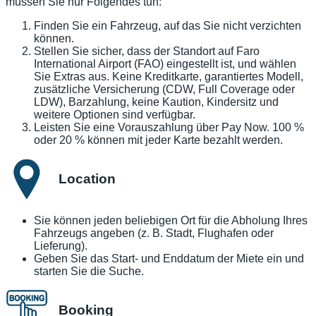
müssen Sie nur Folgendes tun:
Finden Sie ein Fahrzeug, auf das Sie nicht verzichten
können.
Stellen Sie sicher, dass der Standort auf Faro
International Airport (FAO) eingestellt ist, und wählen
Sie Extras aus. Keine Kreditkarte, garantiertes Modell,
zusätzliche Versicherung (CDW, Full Coverage oder
LDW), Barzahlung, keine Kaution, Kindersitz und
weitere Optionen sind verfügbar.
Leisten Sie eine Vorauszahlung über Pay Now. 100 %
oder 20 % können mit jeder Karte bezahlt werden.
Location
Sie können jeden beliebigen Ort für die Abholung Ihres
Fahrzeugs angeben (z. B. Stadt, Flughafen oder
Lieferung).
Geben Sie das Start- und Enddatum der Miete ein und
starten Sie die Suche.
Booking