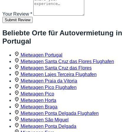
Your Review
*
Submit Review
Beliebte Orte für Autovermietung in
Portugal
Mietwagen Portugal
Mietwagen Santa Cruz das Flores Flughafen
Mietwagen Santa Cruz das Flores
Mietwagen Lajes Terceira Flughafen
Mietwagen Praia da Vitoria
Mietwagen Pico Flughafen
Mietwagen Pico
Mietwagen Horta
Mietwagen Braga
Mietwagen Ponta Delgada Flughafen
Mietwagen São Miguel
Mietwagen Ponta Delgada