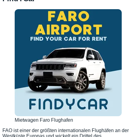
Mietwagen Faro Flughafen
FAO ist einer der größten internationalen Flughäfen an der
Westküste Europas und wickelt ein Drittel des