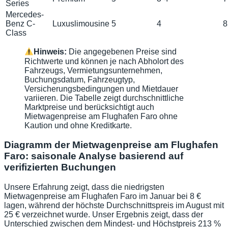
Series
Mercedes-
Benz C-
Luxuslimousine
5
4
8
Class
Hinweis:
Die angegebenen Preise sind
Richtwerte und können je nach Abholort des
Fahrzeugs, Vermietungsunternehmen,
Buchungsdatum, Fahrzeugtyp,
Versicherungsbedingungen und Mietdauer
variieren. Die Tabelle zeigt durchschnittliche
Marktpreise und berücksichtigt auch
Mietwagenpreise am Flughafen Faro ohne
Kaution und ohne Kreditkarte.
Diagramm der Mietwagenpreise am Flughafen
Faro: saisonale Analyse basierend auf
verifizierten Buchungen
Unsere Erfahrung zeigt, dass die niedrigsten
Mietwagenpreise am Flughafen Faro im Januar bei 8 €
lagen, während der höchste Durchschnittspreis im August mit
25 € verzeichnet wurde. Unser Ergebnis zeigt, dass der
Unterschied zwischen dem Mindest- und Höchstpreis 213 %