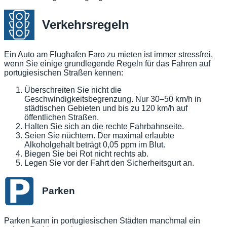
Verkehrsregeln
Ein Auto am Flughafen Faro zu mieten ist immer stressfrei,
wenn Sie einige grundlegende Regeln für das Fahren auf
portugiesischen Straßen kennen:
Überschreiten Sie nicht die
Geschwindigkeitsbegrenzung. Nur 30–50 km/h in
städtischen Gebieten und bis zu 120 km/h auf
öffentlichen Straßen.
Halten Sie sich an die rechte Fahrbahnseite.
Seien Sie nüchtern. Der maximal erlaubte
Alkoholgehalt beträgt 0,05 ppm im Blut.
Biegen Sie bei Rot nicht rechts ab.
Legen Sie vor der Fahrt den Sicherheitsgurt an.
Parken
Parken kann in portugiesischen Städten manchmal ein