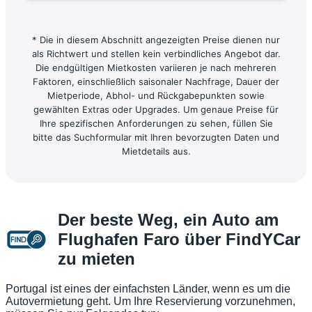
* Die in diesem Abschnitt angezeigten Preise dienen nur
als Richtwert und stellen kein verbindliches Angebot dar.
Die endgültigen Mietkosten variieren je nach mehreren
Faktoren, einschließlich saisonaler Nachfrage, Dauer der
Mietperiode, Abhol- und Rückgabepunkten sowie
gewählten Extras oder Upgrades. Um genaue Preise für
Ihre spezifischen Anforderungen zu sehen, füllen Sie
bitte das Suchformular mit Ihren bevorzugten Daten und
Mietdetails aus.
Der beste Weg, ein Auto am
Flughafen Faro über FindYCar
zu mieten
Portugal ist eines der einfachsten Länder, wenn es um die
Autovermietung geht. Um Ihre Reservierung vorzunehmen,