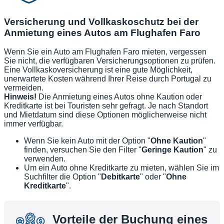
Versicherung und Vollkaskoschutz bei der
Anmietung eines Autos am Flughafen Faro
Wenn Sie ein Auto am Flughafen Faro mieten, vergessen
Sie nicht, die verfügbaren Versicherungsoptionen zu prüfen.
Eine Vollkaskoversicherung ist eine gute Möglichkeit,
unerwartete Kosten während Ihrer Reise durch Portugal zu
vermeiden.
Hinweis!
Die Anmietung eines Autos ohne Kaution oder
Kreditkarte ist bei Touristen sehr gefragt. Je nach Standort
und Mietdatum sind diese Optionen möglicherweise nicht
immer verfügbar.
Wenn Sie kein Auto mit der Option "
Ohne Kaution
"
finden, versuchen Sie den Filter "
Geringe Kaution
" zu
verwenden.
Um ein Auto ohne Kreditkarte zu mieten, wählen Sie im
Suchfilter die Option "
Debitkarte
" oder "
Ohne
Kreditkarte
".
Vorteile der Buchung eines