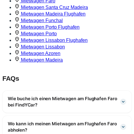
Mietwagen Faro
Mietwagen Santa Cruz Madeira
Mietwagen Madeira Flughafen
Mietwagen Funchal
Mietwagen Porto Flughafen
Mietwagen Porto
Mietwagen Lissabon Flughafen
Mietwagen Lissabon
Mietwagen Azoren
Mietwagen Madeira
FAQs
Wie buche ich einen Mietwagen am Flughafen Faro
bei FindYCar?
Wo kann ich meinen Mietwagen am Flughafen Faro
abholen?