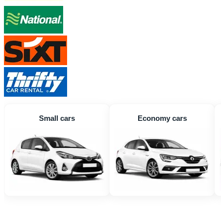
Small cars
Economy cars