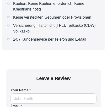
Kaution: Keine Kaution erforderlich, Keine
Kreditkarte nötig
Keine versteckten Gebühren oder Provisionen
Versicherung: Haftpflicht (TPL), Teilkasko (CDW),
Vollkasko
24/7 Kundenservice per Telefon und E-Mail
Leave a Review
Your Name
*
Email
*