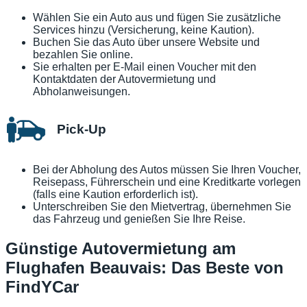
Wählen Sie ein Auto aus und fügen Sie zusätzliche
Services hinzu (Versicherung, keine Kaution).
Buchen Sie das Auto über unsere Website und
bezahlen Sie online.
Sie erhalten per E-Mail einen Voucher mit den
Kontaktdaten der Autovermietung und
Abholanweisungen.
Pick-Up
Bei der Abholung des Autos müssen Sie Ihren Voucher,
Reisepass, Führerschein und eine Kreditkarte vorlegen
(falls eine Kaution erforderlich ist).
Unterschreiben Sie den Mietvertrag, übernehmen Sie
das Fahrzeug und genießen Sie Ihre Reise.
Günstige Autovermietung am
Flughafen Beauvais: Das Beste von
FindYCar