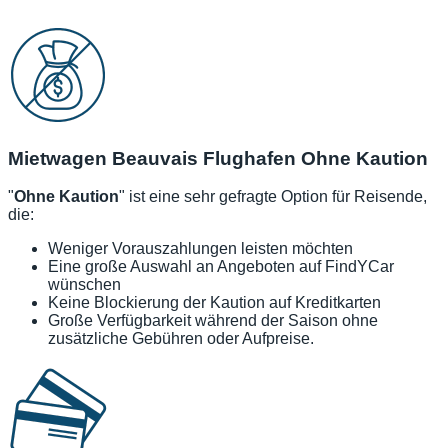
Mietwagen Beauvais Flughafen Ohne Kaution
"
Ohne Kaution
" ist eine sehr gefragte Option für Reisende,
die:
Weniger Vorauszahlungen leisten möchten
Eine große Auswahl an Angeboten auf FindYCar
wünschen
Keine Blockierung der Kaution auf Kreditkarten
Große Verfügbarkeit während der Saison ohne
zusätzliche Gebühren oder Aufpreise.