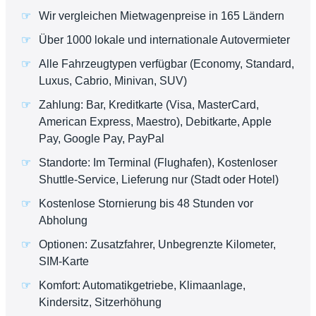
Wir vergleichen Mietwagenpreise in 165 Ländern
Über 1000 lokale und internationale Autovermieter
Alle Fahrzeugtypen verfügbar (Economy, Standard,
Luxus, Cabrio, Minivan, SUV)
Zahlung: Bar, Kreditkarte (Visa, MasterCard,
American Express, Maestro), Debitkarte, Apple
Pay, Google Pay, PayPal
Standorte: Im Terminal (Flughafen), Kostenloser
Shuttle-Service, Lieferung nur (Stadt oder Hotel)
Kostenlose Stornierung bis 48 Stunden vor
Abholung
Optionen: Zusatzfahrer, Unbegrenzte Kilometer,
SIM-Karte
Komfort: Automatikgetriebe, Klimaanlage,
Kindersitz, Sitzerhöhung