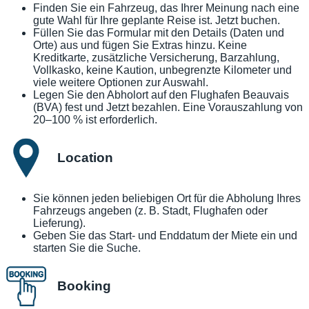
Finden Sie ein Fahrzeug, das Ihrer Meinung nach eine
gute Wahl für Ihre geplante Reise ist. Jetzt buchen.
Füllen Sie das Formular mit den Details (Daten und
Orte) aus und fügen Sie Extras hinzu. Keine
Kreditkarte, zusätzliche Versicherung, Barzahlung,
Vollkasko, keine Kaution, unbegrenzte Kilometer und
viele weitere Optionen zur Auswahl.
Legen Sie den Abholort auf den Flughafen Beauvais
(BVA) fest und Jetzt bezahlen. Eine Vorauszahlung von
20–100 % ist erforderlich.
Location
Sie können jeden beliebigen Ort für die Abholung Ihres
Fahrzeugs angeben (z. B. Stadt, Flughafen oder
Lieferung).
Geben Sie das Start- und Enddatum der Miete ein und
starten Sie die Suche.
Booking