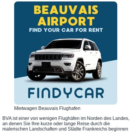
Mietwagen Beauvais Flughafen
BVA ist einer von wenigen Flughäfen im Norden des Landes,
an denen Sie Ihre kurze oder lange Reise durch die
malerischen Landschaften und Städte Frankreichs beginnen