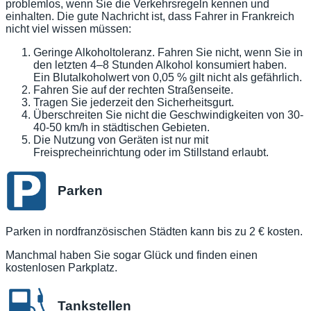
problemlos, wenn Sie die Verkehrsregeln kennen und
einhalten. Die gute Nachricht ist, dass Fahrer in Frankreich
nicht viel wissen müssen:
Geringe Alkoholtoleranz. Fahren Sie nicht, wenn Sie in
den letzten 4–8 Stunden Alkohol konsumiert haben.
Ein Blutalkoholwert von 0,05 % gilt nicht als gefährlich.
Fahren Sie auf der rechten Straßenseite.
Tragen Sie jederzeit den Sicherheitsgurt.
Überschreiten Sie nicht die Geschwindigkeiten von 30-
40-50 km/h in städtischen Gebieten.
Die Nutzung von Geräten ist nur mit
Freisprecheinrichtung oder im Stillstand erlaubt.
Parken
Parken in nordfranzösischen Städten kann bis zu 2 € kosten.
Manchmal haben Sie sogar Glück und finden einen
kostenlosen Parkplatz.
Tankstellen