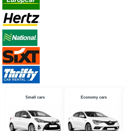
Small cars
Economy cars