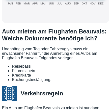
JAN
FEB
MÄR
APR
MAI
JUN
JUL
AUG
SEP
OKT
NOV
DEZ
Auto mieten am Flughafen Beauvais:
Welche Dokumente benötige ich?
Unabhängig vom Tag oder Fahrzeugtyp muss ein
erwachsener Fahrer für die Anmietung eines Autos am
Flughafen Beauvais Folgendes vorlegen:
Reisepass
Führerschein
Kreditkarte
Buchungsbestätigung.
Verkehrsregeln
Ein Auto am Flughafen Beauvais zu mieten ist nur dann