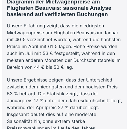
Diagramm der Mietwagenpreise am
Flughafen Beauvais: saisonale Analyse
basierend auf verifizierten Buchungen
Unsere Erfahrung zeigt, dass die niedrigsten
Mietwagenpreise am Flughafen Beauvais im Januar
mit 40 € verzeichnet wurden, während die höchsten
Preise im April mit 61 € lagen. Hohe Preise wurden
auch im Juli mit 53 € festgestellt, während in den
meisten anderen Monaten der Durchschnittspreis im
Bereich von 44 € bis 50 € lag.
Unsere Ergebnisse zeigen, dass der Unterschied
zwischen dem niedrigsten und dem höchsten Preis
53 % beträgt. Die Statistik zeigt, dass der
Januarpreis 17 % unter dem Jahresdurchschnitt liegt,
während der Aprilpreis 27 % darüber liegt.
Insgesamt deutet dies auf eine moderate
Saisonalität hin, ohne extrem starke
Preisschwankungen im Laufe des Jahres.