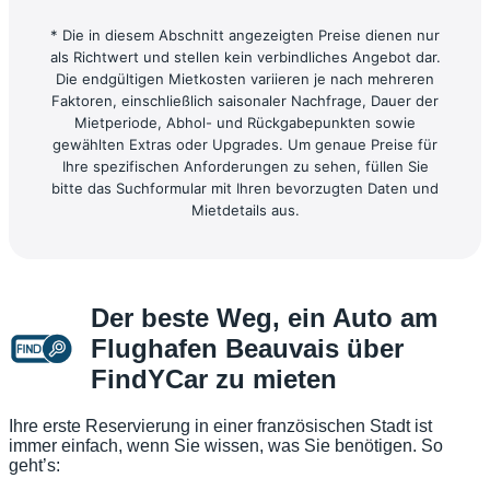
* Die in diesem Abschnitt angezeigten Preise dienen nur
als Richtwert und stellen kein verbindliches Angebot dar.
Die endgültigen Mietkosten variieren je nach mehreren
Faktoren, einschließlich saisonaler Nachfrage, Dauer der
Mietperiode, Abhol- und Rückgabepunkten sowie
gewählten Extras oder Upgrades. Um genaue Preise für
Ihre spezifischen Anforderungen zu sehen, füllen Sie
bitte das Suchformular mit Ihren bevorzugten Daten und
Mietdetails aus.
Der beste Weg, ein Auto am
Flughafen Beauvais über
FindYCar zu mieten
Ihre erste Reservierung in einer französischen Stadt ist
immer einfach, wenn Sie wissen, was Sie benötigen. So
geht’s: