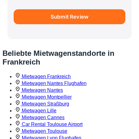
Submit Review
Beliebte Mietwagenstandorte in
Frankreich
Mietwagen Frankreich
Mietwagen Nantes Flughafen
Mietwagen Nantes
Mietwagen Montpellier
Mietwagen Straßburg
Mietwagen Lille
Mietwagen Cannes
Car Rental Toulouse Airport
Mietwagen Toulouse
Mietwagen Lyon Flughafen