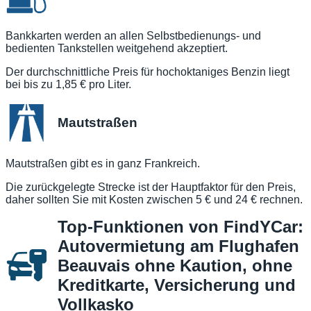
Bankkarten werden an allen Selbstbedienungs- und
bedienten Tankstellen weitgehend akzeptiert.
Der durchschnittliche Preis für hochoktaniges Benzin liegt
bei bis zu 1,85 € pro Liter.
Mautstraßen
Mautstraßen gibt es in ganz Frankreich.
Die zurückgelegte Strecke ist der Hauptfaktor für den Preis,
daher sollten Sie mit Kosten zwischen 5 € und 24 € rechnen.
Top-Funktionen von FindYCar:
Autovermietung am Flughafen
Beauvais ohne Kaution, ohne
Kreditkarte, Versicherung und
Vollkasko