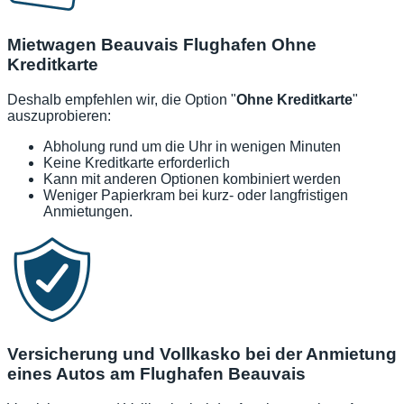
Mietwagen Beauvais Flughafen Ohne
Kreditkarte
Deshalb empfehlen wir, die Option "
Ohne Kreditkarte
"
auszuprobieren:
Abholung rund um die Uhr in wenigen Minuten
Keine Kreditkarte erforderlich
Kann mit anderen Optionen kombiniert werden
Weniger Papierkram bei kurz- oder langfristigen
Anmietungen.
Versicherung und Vollkasko bei der Anmietung
eines Autos am Flughafen Beauvais