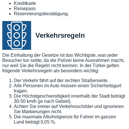
Kreditkarte
Reisepass
Reservierungsbestätigung.
Verkehrsregeln
Die Einhaltung der Gesetze ist das Wichtigste, was jeder
Besucher tun sollte, da die Polizei keine Ausnahmen macht,
nur weil Sie die Regeln nicht kennen. In der Türkei gelten
folgende Verkehrsregeln als besonders wichtig:
Der Verkehr fährt auf der rechten Straßenseite.
Alle Personen im Auto müssen einen Sicherheitsgurt
tragen.
Die Höchstgeschwindigkeit innerhalb der Stadt beträgt
30-50 km/h (je nach Gebiet).
Achten Sie immer auf Verkehrsschilder und ignorieren
Sie Markierungen nicht.
Die maximale Alkoholgrenze für Fahrer im ganzen
Land beträgt 0,05 %.