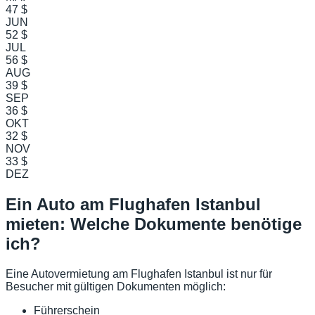
47 $
JUN
52 $
JUL
56 $
AUG
39 $
SEP
36 $
OKT
32 $
NOV
33 $
DEZ
Ein Auto am Flughafen Istanbul
mieten: Welche Dokumente benötige
ich?
Eine Autovermietung am Flughafen Istanbul ist nur für
Besucher mit gültigen Dokumenten möglich:
Führerschein