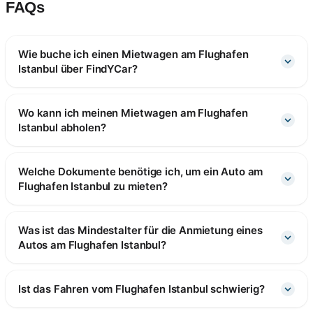
FAQs
Wie buche ich einen Mietwagen am Flughafen
Istanbul über FindYCar?
Wo kann ich meinen Mietwagen am Flughafen
Istanbul abholen?
Welche Dokumente benötige ich, um ein Auto am
Flughafen Istanbul zu mieten?
Was ist das Mindestalter für die Anmietung eines
Autos am Flughafen Istanbul?
Ist das Fahren vom Flughafen Istanbul schwierig?