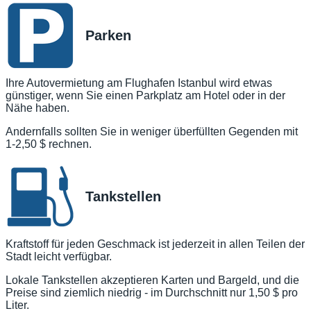
Parken
Ihre Autovermietung am Flughafen Istanbul wird etwas
günstiger, wenn Sie einen Parkplatz am Hotel oder in der
Nähe haben.
Andernfalls sollten Sie in weniger überfüllten Gegenden mit
1-2,50 $ rechnen.
Tankstellen
Kraftstoff für jeden Geschmack ist jederzeit in allen Teilen der
Stadt leicht verfügbar.
Lokale Tankstellen akzeptieren Karten und Bargeld, und die
Preise sind ziemlich niedrig - im Durchschnitt nur 1,50 $ pro
Liter.