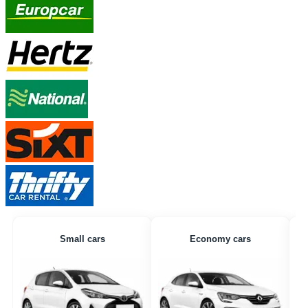
Small cars
Economy cars