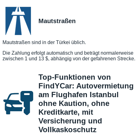
Mautstraßen
Mautstraßen sind in der Türkei üblich.
Die Zahlung erfolgt automatisch und beträgt normalerweise
zwischen 1 und 13 $, abhängig von der gefahrenen Strecke.
Top-Funktionen von
FindYCar: Autovermietung
am Flughafen Istanbul
ohne Kaution, ohne
Kreditkarte, mit
Versicherung und
Vollkaskoschutz