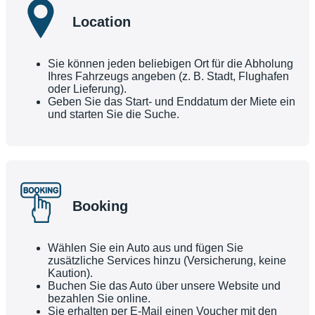
Location
Sie können jeden beliebigen Ort für die Abholung
Ihres Fahrzeugs angeben (z. B. Stadt, Flughafen
oder Lieferung).
Geben Sie das Start- und Enddatum der Miete ein
und starten Sie die Suche.
Booking
Wählen Sie ein Auto aus und fügen Sie
zusätzliche Services hinzu (Versicherung, keine
Kaution).
Buchen Sie das Auto über unsere Website und
bezahlen Sie online.
Sie erhalten per E-Mail einen Voucher mit den