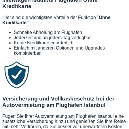
Kreditkarte
Hier sind die wichtigsten Vorteile der Funktion "
Ohne
Kreditkarte
":
Schnelle Abholung am Flughafen
Jederzeit und an jedem Tag verfügbar
Keine Kreditkarte erforderlich
Einfach mit anderen Optionen und Upgrades
kombinierbar.
Versicherung und Vollkaskoschutz bei der
Autovermietung am Flughafen Istanbul
Fügen Sie Ihrer Autovermietung am Flughafen Istanbul eine
zusätzliche Versicherung hinzu und genießen Sie Ihre Reise
mit mehr Vertrauen, da Sie besser vor unerwarteten Kosten