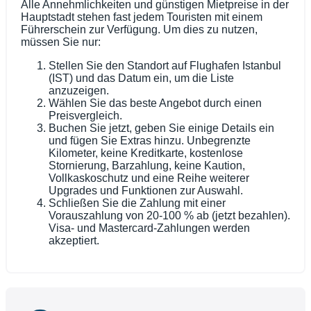
Alle Annehmlichkeiten und günstigen Mietpreise in der
Hauptstadt stehen fast jedem Touristen mit einem
Führerschein zur Verfügung. Um dies zu nutzen,
müssen Sie nur:
Stellen Sie den Standort auf Flughafen Istanbul
(IST) und das Datum ein, um die Liste
anzuzeigen.
Wählen Sie das beste Angebot durch einen
Preisvergleich.
Buchen Sie jetzt, geben Sie einige Details ein
und fügen Sie Extras hinzu. Unbegrenzte
Kilometer, keine Kreditkarte, kostenlose
Stornierung, Barzahlung, keine Kaution,
Vollkaskoschutz und eine Reihe weiterer
Upgrades und Funktionen zur Auswahl.
Schließen Sie die Zahlung mit einer
Vorauszahlung von 20-100 % ab (jetzt bezahlen).
Visa- und Mastercard-Zahlungen werden
akzeptiert.