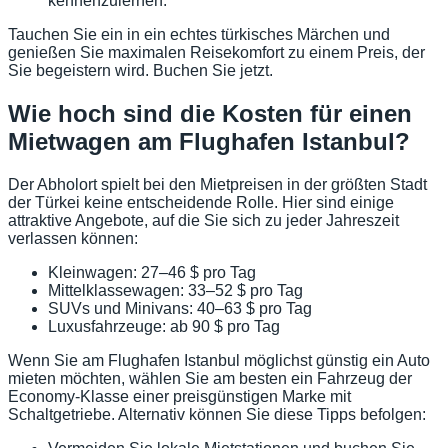
kennenzulernen.
Tauchen Sie ein in ein echtes türkisches Märchen und
genießen Sie maximalen Reisekomfort zu einem Preis, der
Sie begeistern wird. Buchen Sie jetzt.
Wie hoch sind die Kosten für einen
Mietwagen am Flughafen Istanbul?
Der Abholort spielt bei den Mietpreisen in der größten Stadt
der Türkei keine entscheidende Rolle. Hier sind einige
attraktive Angebote, auf die Sie sich zu jeder Jahreszeit
verlassen können:
Kleinwagen: 27–46 $ pro Tag
Mittelklassewagen: 33–52 $ pro Tag
SUVs und Minivans: 40–63 $ pro Tag
Luxusfahrzeuge: ab 90 $ pro Tag
Wenn Sie am Flughafen Istanbul möglichst günstig ein Auto
mieten möchten, wählen Sie am besten ein Fahrzeug der
Economy-Klasse einer preisgünstigen Marke mit
Schaltgetriebe. Alternativ können Sie diese Tipps befolgen: