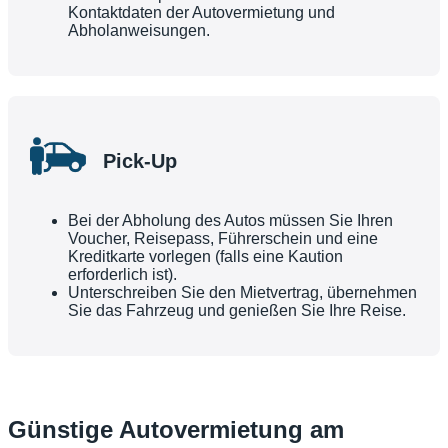
Kontaktdaten der Autovermietung und
Abholanweisungen.
Pick-Up
Bei der Abholung des Autos müssen Sie Ihren
Voucher, Reisepass, Führerschein und eine
Kreditkarte vorlegen (falls eine Kaution
erforderlich ist).
Unterschreiben Sie den Mietvertrag, übernehmen
Sie das Fahrzeug und genießen Sie Ihre Reise.
Günstige Autovermietung am