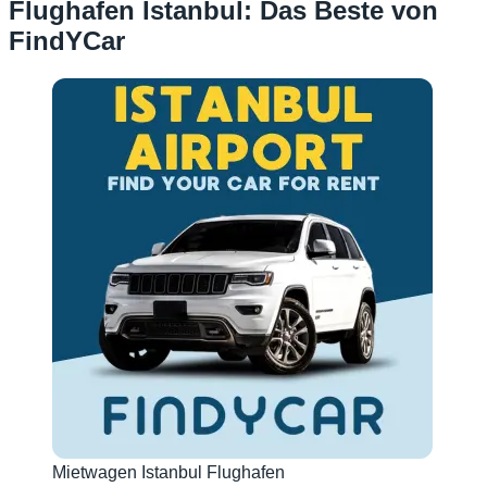
Flughafen Istanbul: Das Beste von
FindYCar
Mietwagen Istanbul Flughafen