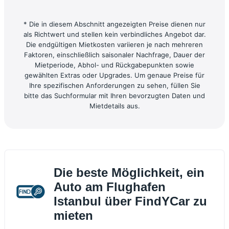
* Die in diesem Abschnitt angezeigten Preise dienen nur
als Richtwert und stellen kein verbindliches Angebot dar.
Die endgültigen Mietkosten variieren je nach mehreren
Faktoren, einschließlich saisonaler Nachfrage, Dauer der
Mietperiode, Abhol- und Rückgabepunkten sowie
gewählten Extras oder Upgrades. Um genaue Preise für
Ihre spezifischen Anforderungen zu sehen, füllen Sie
bitte das Suchformular mit Ihren bevorzugten Daten und
Mietdetails aus.
Die beste Möglichkeit, ein
Auto am Flughafen
Istanbul über FindYCar zu
mieten