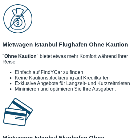
Mietwagen Istanbul Flughafen Ohne Kaution
"
Ohne Kaution
" bietet etwas mehr Komfort während Ihrer
Reise:
Einfach auf FindYCar zu finden
Keine Kautionsblockierung auf Kreditkarten
Exklusive Angebote für Langzeit- und Kurzzeitmieten
Minimieren und optimieren Sie Ihre Ausgaben.
Mietwagen Istanbul Flughafen Ohne