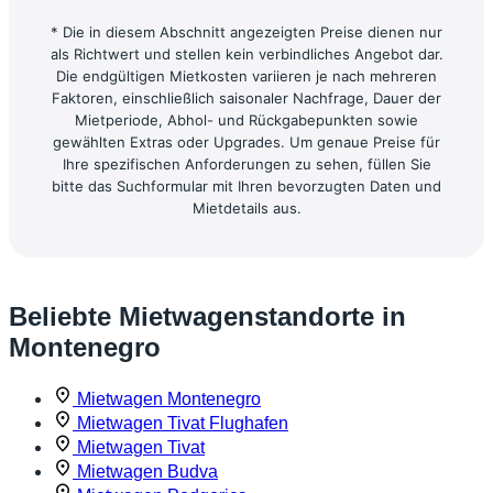
* Die in diesem Abschnitt angezeigten Preise dienen nur
als Richtwert und stellen kein verbindliches Angebot dar.
Die endgültigen Mietkosten variieren je nach mehreren
Faktoren, einschließlich saisonaler Nachfrage, Dauer der
Mietperiode, Abhol- und Rückgabepunkten sowie
gewählten Extras oder Upgrades. Um genaue Preise für
Ihre spezifischen Anforderungen zu sehen, füllen Sie
bitte das Suchformular mit Ihren bevorzugten Daten und
Mietdetails aus.
Beliebte Mietwagenstandorte in
Montenegro
Mietwagen Montenegro
Mietwagen Tivat Flughafen
Mietwagen Tivat
Mietwagen Budva