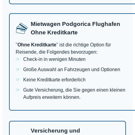
Mietwagen Podgorica Flughafen
Ohne Kreditkarte
"
Ohne Kreditkarte
" ist die richtige Option für
Reisende, die Folgendes bevorzugen:
Check-in in wenigen Minuten
Große Auswahl an Fahrzeugen und Optionen
Keine Kreditkarte erforderlich
Gute Versicherung, die Sie gegen einen kleinen
Aufpreis erweitern können.
Versicherung und