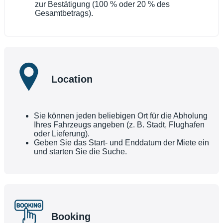
zur Bestätigung (100 % oder 20 % des
Gesamtbetrags).
Location
Sie können jeden beliebigen Ort für die Abholung
Ihres Fahrzeugs angeben (z. B. Stadt, Flughafen
oder Lieferung).
Geben Sie das Start- und Enddatum der Miete ein
und starten Sie die Suche.
Booking