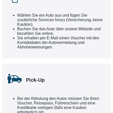
Wählen Sie ein Auto aus und fügen Sie
zusätzliche Services hinzu (Versicherung, keine
Kaution).
Buchen Sie das Auto über unsere Website und
bezahlen Sie online.
Sie erhalten per E-Mail einen Voucher mit den
Kontaktdaten der Autovermietung und
Abholanweisungen.
Pick-Up
Bei der Abholung des Autos müssen Sie Ihren
Voucher, Reisepass, Führerschein und eine
Kreditkarte vorlegen (falls eine Kaution
erforderlich ist).