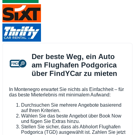
Der beste Weg, ein Auto
am Flughafen Podgorica
über FindYCar zu mieten
In Montenegro erwartet Sie nichts als Einfachheit – für
das beste Mieterlebnis mit minimalem Aufwand:
Durchsuchen Sie mehrere Angebote basierend
auf Ihren Kriterien.
Wählen Sie das beste Angebot über Book Now
und fügen Sie Extras hinzu.
Stellen Sie sicher, dass als Abholort Flughafen
Podgorica (TGD) ausgewählt ist. Zahlen Sie jetzt