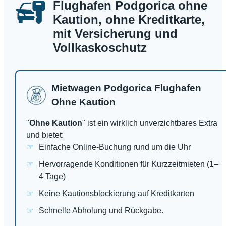
Flughafen Podgorica ohne
Kaution, ohne Kreditkarte,
mit Versicherung und
Vollkaskoschutz
Mietwagen Podgorica Flughafen
Ohne Kaution
"
Ohne Kaution
" ist ein wirklich unverzichtbares Extra
und bietet:
Einfache Online-Buchung rund um die Uhr
Hervorragende Konditionen für Kurzzeitmieten (1–
4 Tage)
Keine Kautionsblockierung auf Kreditkarten
Schnelle Abholung und Rückgabe.