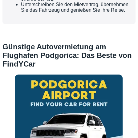
Unterschreiben Sie den Mietvertrag, übernehmen
Sie das Fahrzeug und genießen Sie Ihre Reise.
Günstige Autovermietung am
Flughafen Podgorica: Das Beste von
FindYCar