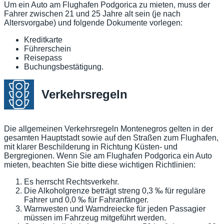
Um ein Auto am Flughafen Podgorica zu mieten, muss der
Fahrer zwischen 21 und 25 Jahre alt sein (je nach
Altersvorgabe) und folgende Dokumente vorlegen:
Kreditkarte
Führerschein
Reisepass
Buchungsbestätigung.
Verkehrsregeln
Die allgemeinen Verkehrsregeln Montenegros gelten in der
gesamten Hauptstadt sowie auf den Straßen zum Flughafen,
mit klarer Beschilderung in Richtung Küsten- und
Bergregionen. Wenn Sie am Flughafen Podgorica ein Auto
mieten, beachten Sie bitte diese wichtigen Richtlinien:
Es herrscht Rechtsverkehr.
Die Alkoholgrenze beträgt streng 0,3 ‰ für reguläre
Fahrer und 0,0 ‰ für Fahranfänger.
Warnwesten und Warndreiecke für jeden Passagier
müssen im Fahrzeug mitgeführt werden.