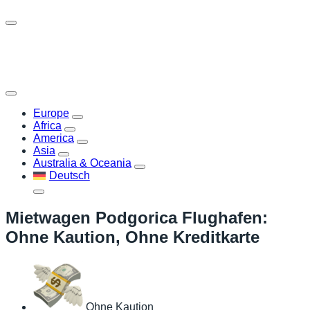
Europe
Africa
America
Asia
Australia & Oceania
Deutsch
Mietwagen Podgorica Flughafen:
Ohne Kaution, Ohne Kreditkarte
Ohne Kaution