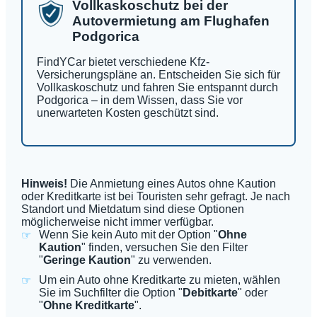
Vollkaskoschutz bei der
Autovermietung am Flughafen
Podgorica
FindYCar bietet verschiedene Kfz-
Versicherungspläne an. Entscheiden Sie sich für
Vollkaskoschutz und fahren Sie entspannt durch
Podgorica – in dem Wissen, dass Sie vor
unerwarteten Kosten geschützt sind.
Hinweis!
Die Anmietung eines Autos ohne Kaution
oder Kreditkarte ist bei Touristen sehr gefragt. Je nach
Standort und Mietdatum sind diese Optionen
möglicherweise nicht immer verfügbar.
Wenn Sie kein Auto mit der Option "
Ohne
Kaution
" finden, versuchen Sie den Filter
"
Geringe Kaution
" zu verwenden.
Um ein Auto ohne Kreditkarte zu mieten, wählen
Sie im Suchfilter die Option "
Debitkarte
" oder
"
Ohne Kreditkarte
".