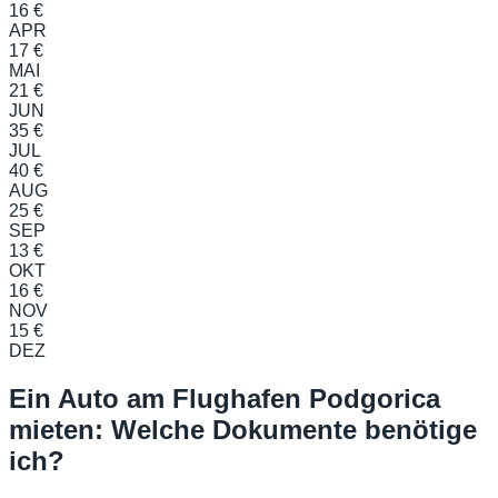
16 €
APR
17 €
MAI
21 €
JUN
35 €
JUL
40 €
AUG
25 €
SEP
13 €
OKT
16 €
NOV
15 €
DEZ
Ein Auto am Flughafen Podgorica
mieten: Welche Dokumente benötige
ich?