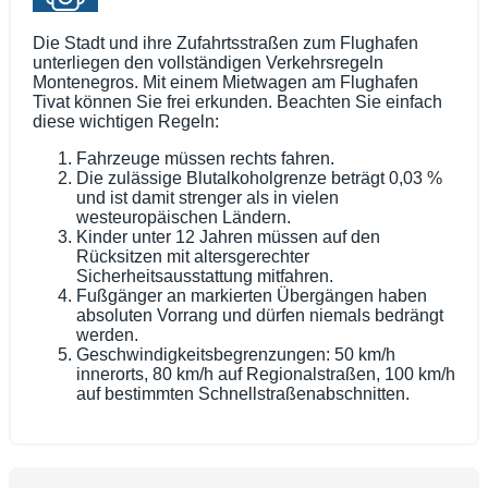
Die Stadt und ihre Zufahrtsstraßen zum Flughafen
unterliegen den vollständigen Verkehrsregeln
Montenegros. Mit einem Mietwagen am Flughafen
Tivat können Sie frei erkunden. Beachten Sie einfach
diese wichtigen Regeln:
Fahrzeuge müssen rechts fahren.
Die zulässige Blutalkoholgrenze beträgt 0,03 %
und ist damit strenger als in vielen
westeuropäischen Ländern.
Kinder unter 12 Jahren müssen auf den
Rücksitzen mit altersgerechter
Sicherheitsausstattung mitfahren.
Fußgänger an markierten Übergängen haben
absoluten Vorrang und dürfen niemals bedrängt
werden.
Geschwindigkeitsbegrenzungen: 50 km/h
innerorts, 80 km/h auf Regionalstraßen, 100 km/h
auf bestimmten Schnellstraßenabschnitten.