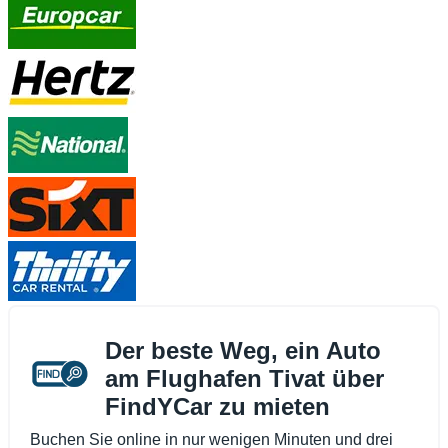
Der beste Weg, ein Auto
am Flughafen Tivat über
FindYCar zu mieten
Buchen Sie online in nur wenigen Minuten und drei