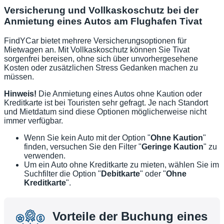
Versicherung und Vollkaskoschutz bei der
Anmietung eines Autos am Flughafen Tivat
FindYCar bietet mehrere Versicherungsoptionen für
Mietwagen an. Mit Vollkaskoschutz können Sie Tivat
sorgenfrei bereisen, ohne sich über unvorhergesehene
Kosten oder zusätzlichen Stress Gedanken machen zu
müssen.
Hinweis!
Die Anmietung eines Autos ohne Kaution oder
Kreditkarte ist bei Touristen sehr gefragt. Je nach Standort
und Mietdatum sind diese Optionen möglicherweise nicht
immer verfügbar.
Wenn Sie kein Auto mit der Option "
Ohne Kaution
"
finden, versuchen Sie den Filter "
Geringe Kaution
" zu
verwenden.
Um ein Auto ohne Kreditkarte zu mieten, wählen Sie im
Suchfilter die Option "
Debitkarte
" oder "
Ohne
Kreditkarte
".
Vorteile der Buchung eines