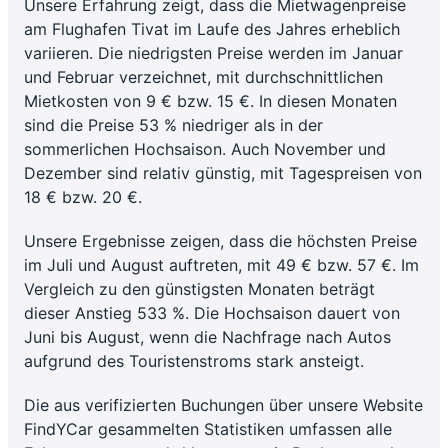
Unsere Erfahrung zeigt, dass die Mietwagenpreise
am Flughafen Tivat im Laufe des Jahres erheblich
variieren. Die niedrigsten Preise werden im Januar
und Februar verzeichnet, mit durchschnittlichen
Mietkosten von 9 € bzw. 15 €. In diesen Monaten
sind die Preise 53 % niedriger als in der
sommerlichen Hochsaison. Auch November und
Dezember sind relativ günstig, mit Tagespreisen von
18 € bzw. 20 €.
Unsere Ergebnisse zeigen, dass die höchsten Preise
im Juli und August auftreten, mit 49 € bzw. 57 €. Im
Vergleich zu den günstigsten Monaten beträgt
dieser Anstieg 533 %. Die Hochsaison dauert von
Juni bis August, wenn die Nachfrage nach Autos
aufgrund des Touristenstroms stark ansteigt.
Die aus verifizierten Buchungen über unsere Website
FindYCar gesammelten Statistiken umfassen alle