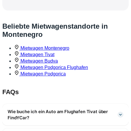
Beliebte Mietwagenstandorte in
Montenegro
Mietwagen Montenegro
Mietwagen Tivat
Mietwagen Budva
Mietwagen Podgorica Flughafen
Mietwagen Podgorica
FAQs
Wie buche ich ein Auto am Flughafen Tivat über
FindYCar?