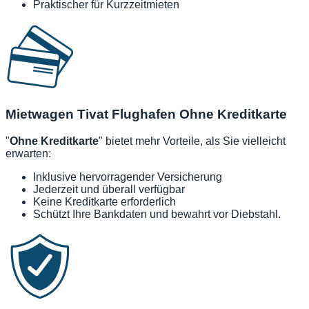
Praktischer für Kurzzeitmieten
Mietwagen Tivat Flughafen Ohne Kreditkarte
"
Ohne Kreditkarte
" bietet mehr Vorteile, als Sie vielleicht
erwarten:
Inklusive hervorragender Versicherung
Jederzeit und überall verfügbar
Keine Kreditkarte erforderlich
Schützt Ihre Bankdaten und bewahrt vor Diebstahl.