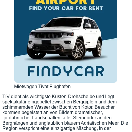
Mietwagen Tivat Flughafen
TIV dient als wichtigste Küsten-Drehscheibe und liegt
spektakulär eingebettet zwischen Berggipfeln und dem
schimmernden Wasser der Bucht von Kotor. Besucher
kommen begeistert an von Bildern dramatischer,
fjordähnlicher Landschaften, alter Steindörfer an den
Berghängen und unglaublich blauem Adriatischen Meer. Die
Region verspricht eine einzigartige Mischung, in der