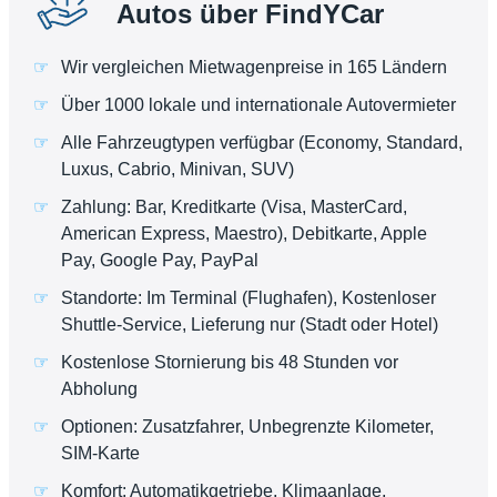
Autos über FindYCar
Wir vergleichen Mietwagenpreise in 165 Ländern
Über 1000 lokale und internationale Autovermieter
Alle Fahrzeugtypen verfügbar (Economy, Standard,
Luxus, Cabrio, Minivan, SUV)
Zahlung: Bar, Kreditkarte (Visa, MasterCard,
American Express, Maestro), Debitkarte, Apple
Pay, Google Pay, PayPal
Standorte: Im Terminal (Flughafen), Kostenloser
Shuttle-Service, Lieferung nur (Stadt oder Hotel)
Kostenlose Stornierung bis 48 Stunden vor
Abholung
Optionen: Zusatzfahrer, Unbegrenzte Kilometer,
SIM-Karte
Komfort: Automatikgetriebe, Klimaanlage,