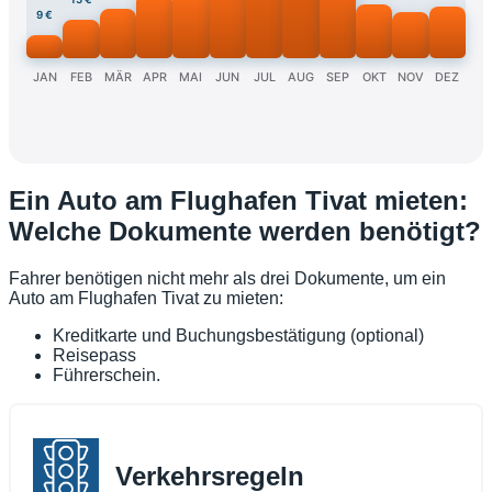
9 €
JAN
FEB
MÄR
APR
MAI
JUN
JUL
AUG
SEP
OKT
NOV
DEZ
Ein Auto am Flughafen Tivat mieten:
Welche Dokumente werden benötigt?
Fahrer benötigen nicht mehr als drei Dokumente, um ein
Auto am Flughafen Tivat zu mieten:
Kreditkarte und Buchungsbestätigung (optional)
Reisepass
Führerschein.
Verkehrsregeln