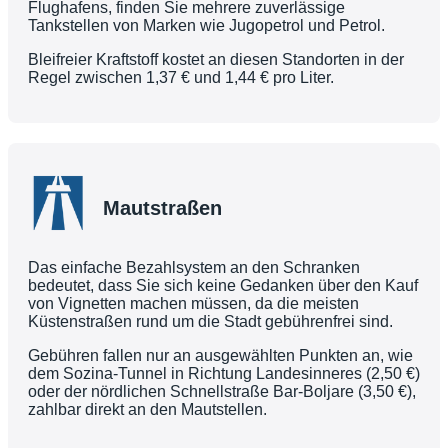
Flughafens, finden Sie mehrere zuverlässige
Tankstellen von Marken wie Jugopetrol und Petrol.
Bleifreier Kraftstoff kostet an diesen Standorten in der
Regel zwischen 1,37 € und 1,44 € pro Liter.
Mautstraßen
Das einfache Bezahlsystem an den Schranken
bedeutet, dass Sie sich keine Gedanken über den Kauf
von Vignetten machen müssen, da die meisten
Küstenstraßen rund um die Stadt gebührenfrei sind.
Gebühren fallen nur an ausgewählten Punkten an, wie
dem Sozina-Tunnel in Richtung Landesinneres (2,50 €)
oder der nördlichen Schnellstraße Bar-Boljare (3,50 €),
zahlbar direkt an den Mautstellen.