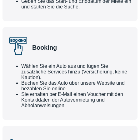
Geben Sie das Start- und Enddatum der Miete ein
und starten Sie die Suche.
Booking
Wählen Sie ein Auto aus und fügen Sie
zusätzliche Services hinzu (Versicherung, keine
Kaution).
Buchen Sie das Auto über unsere Website und
bezahlen Sie online.
Sie erhalten per E-Mail einen Voucher mit den
Kontaktdaten der Autovermietung und
Abholanweisungen.