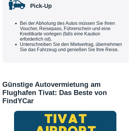
Pick-Up
Bei der Abholung des Autos müssen Sie Ihren
Voucher, Reisepass, Führerschein und eine
Kreditkarte vorlegen (falls eine Kaution
erforderlich ist).
Unterschreiben Sie den Mietvertrag, übernehmen
Sie das Fahrzeug und genießen Sie Ihre Reise.
Günstige Autovermietung am
Flughafen Tivat: Das Beste von
FindYCar