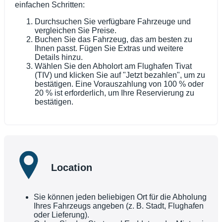
einfachen Schritten:
Durchsuchen Sie verfügbare Fahrzeuge und
vergleichen Sie Preise.
Buchen Sie das Fahrzeug, das am besten zu
Ihnen passt. Fügen Sie Extras und weitere
Details hinzu.
Wählen Sie den Abholort am Flughafen Tivat
(TIV) und klicken Sie auf "Jetzt bezahlen", um zu
bestätigen. Eine Vorauszahlung von 100 % oder
20 % ist erforderlich, um Ihre Reservierung zu
bestätigen.
Location
Sie können jeden beliebigen Ort für die Abholung
Ihres Fahrzeugs angeben (z. B. Stadt, Flughafen
oder Lieferung).