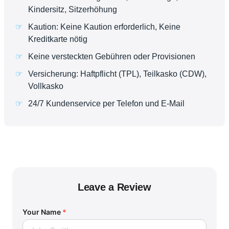
Kindersitz, Sitzerhöhung
Kaution: Keine Kaution erforderlich, Keine
Kreditkarte nötig
Keine versteckten Gebühren oder Provisionen
Versicherung: Haftpflicht (TPL), Teilkasko (CDW),
Vollkasko
24/7 Kundenservice per Telefon und E-Mail
Leave a Review
Your Name
*