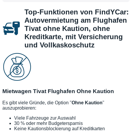
Top-Funktionen von FindYCar:
Autovermietung am Flughafen
Tivat ohne Kaution, ohne
Kreditkarte, mit Versicherung
und Vollkaskoschutz
Mietwagen Tivat Flughafen Ohne Kaution
Es gibt viele Gründe, die Option "
Ohne Kaution
"
auszuprobieren:
Viele Fahrzeuge zur Auswahl
30 % oder mehr Budgetersparnis
Keine Kautionsblockierung auf Kreditkarten