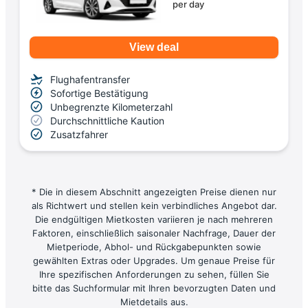
per day
View deal
Flughafentransfer
Sofortige Bestätigung
Unbegrenzte Kilometerzahl
Durchschnittliche Kaution
Zusatzfahrer
* Die in diesem Abschnitt angezeigten Preise dienen nur
als Richtwert und stellen kein verbindliches Angebot dar.
Die endgültigen Mietkosten variieren je nach mehreren
Faktoren, einschließlich saisonaler Nachfrage, Dauer der
Mietperiode, Abhol- und Rückgabepunkten sowie
gewählten Extras oder Upgrades. Um genaue Preise für
Ihre spezifischen Anforderungen zu sehen, füllen Sie
bitte das Suchformular mit Ihren bevorzugten Daten und
Mietdetails aus.