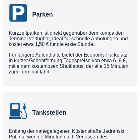
Parken
Kurzzeitparken ist direkt gegenüber dem kompakten
Terminal verfügbar, ideal für schnelle Abholungen und
kostet etwa 1,50 € für die erste Stunde.
Für längere Aufenthalte bietet der Economy-Parkplatz
in kurzer Gehentfernung Tagespreise von etwa 6–9 €,
mit einem kostenlosen Shuttlebus, der alle 15 Minuten
zum Terminal fährt.
Tankstellen
Entlang der nahegelegenen Küstenstraße Jadranski
Put, nur wenige Minuten nach Verlassen des