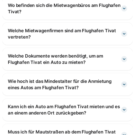
Wo befinden sich die Mietwagenbüros am Flughafen
Tivat?
Welche Mietwagenfirmen sind am Flughafen Tivat
vertreten?
Welche Dokumente werden benötigt, um am
Flughafen Tivat ein Auto zu mieten?
Wie hoch ist das Mindestalter für die Anmietung
eines Autos am Flughafen Tivat?
Kann ich ein Auto am Flughafen Tivat mieten und es
an einem anderen Ort zurückgeben?
Muss ich für Mautstraßen ab dem Flughafen Tivat